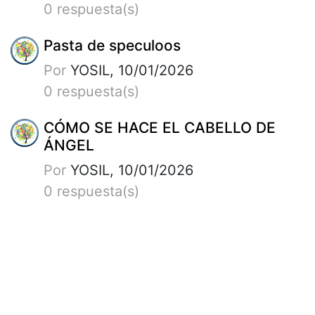
0 respuesta(s)
Pasta de speculoos
Por
YOSIL, 10/01/2026
0 respuesta(s)
CÓMO SE HACE EL CABELLO DE
ÁNGEL
Por
YOSIL, 10/01/2026
0 respuesta(s)