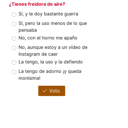
¿Tienes freidora de aire?
Sí, y le doy bastante guerra
Sí, pero la uso menos de lo que
pensaba
No, con el horno me apaño
No, aunque estoy a un vídeo de
Instagram de caer
La tengo, la uso y la defiendo
La tengo de adorno ¡y queda
monísima!
Voto