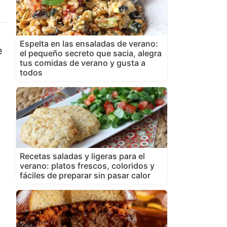
Espelta en las ensaladas de verano:
e
el pequeño secreto que sacia, alegra
tus comidas de verano y gusta a
todos
Recetas saladas y ligeras para el
verano: platos frescos, coloridos y
fáciles de preparar sin pasar calor