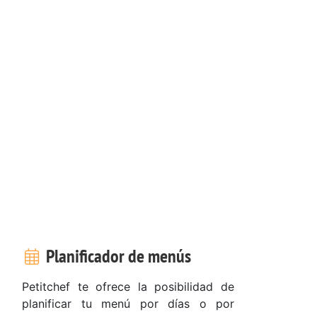
Planificador de menús
Petitchef te ofrece la posibilidad de
planificar tu menú por días o por