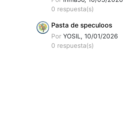
0 respuesta(s)
Pasta de speculoos
Por
YOSIL, 10/01/2026
0 respuesta(s)