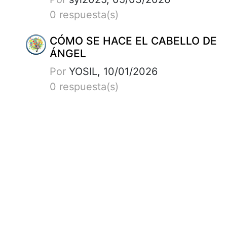
0 respuesta(s)
CÓMO SE HACE EL CABELLO DE
ÁNGEL
Por
YOSIL, 10/01/2026
0 respuesta(s)