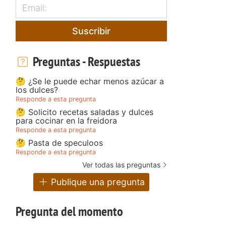
Suscribir
Preguntas - Respuestas
🤔 ¿Se le puede echar menos azúcar a
los dulces?
Responde a esta pregunta
🤔 Solicito recetas saladas y dulces
para cocinar en la freidora
Responde a esta pregunta
🤔 Pasta de speculoos
Responde a esta pregunta
Ver todas las preguntas
Publique una pregunta
Pregunta del momento