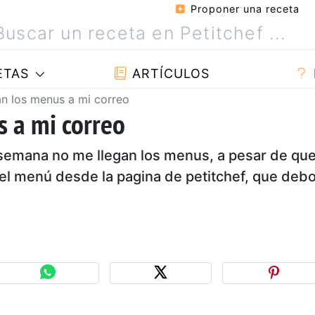
Proponer una receta
ETAS
ARTÍCULOS
n los menus a mi correo
 a mi correo
semana no me llegan los menus, a pesar de qu
 el menú desde la pagina de petitchef, que deb