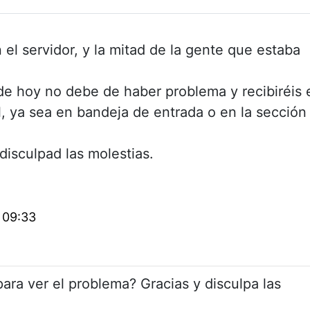
l servidor, y la mitad de la gente que estaba
 de hoy no debe de haber problema y recibiréis 
, ya sea en bandeja de entrada o en la sección
disculpad las molestias.
 09:33
 para ver el problema? Gracias y disculpa las