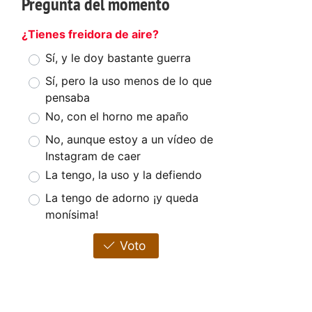
Pregunta del momento
¿Tienes freidora de aire?
Sí, y le doy bastante guerra
Sí, pero la uso menos de lo que
pensaba
No, con el horno me apaño
No, aunque estoy a un vídeo de
Instagram de caer
La tengo, la uso y la defiendo
La tengo de adorno ¡y queda
monísima!
Voto