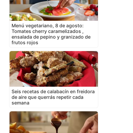
Menú vegetariano, 8 de agosto:
Tomates cherry caramelizados ,
ensalada de pepino y granizado de
frutos rojos
Seis recetas de calabacín en freidora
de aire que querrás repetir cada
semana