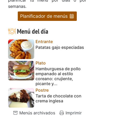
semanas.
Planificador de menús
Menú del día
Entrante
Patatas gajo especiadas
Plato
Hamburguesa de pollo
empanado al estilo
coreano: crujiente,
picante y...
Postre
Tarta de chocolate con
crema inglesa
Menús archivados
Imprimir