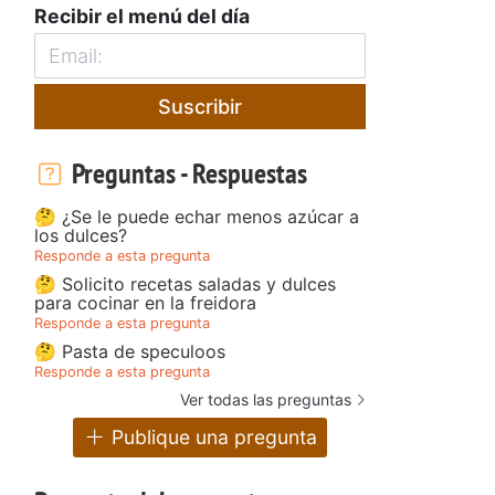
Recibir el menú del día
Suscribir
Preguntas - Respuestas
🤔 ¿Se le puede echar menos azúcar a
los dulces?
Responde a esta pregunta
🤔 Solicito recetas saladas y dulces
para cocinar en la freidora
Responde a esta pregunta
🤔 Pasta de speculoos
Responde a esta pregunta
Ver todas las preguntas
Publique una pregunta