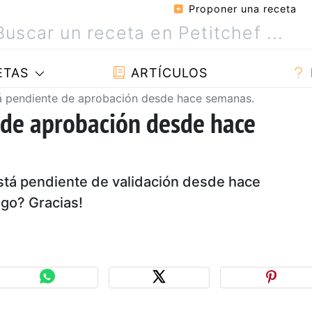
Proponer una receta
ETAS
ARTÍCULOS
á pendiente de aprobación desde hace semanas.
 de aprobación desde hace
stá pendiente de validación desde hace
lgo? Gracias!