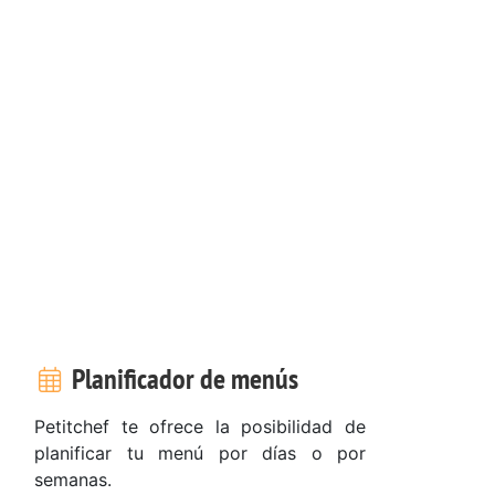
Planificador de menús
Petitchef te ofrece la posibilidad de
planificar tu menú por días o por
semanas.