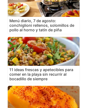
Menú diario, 7 de agosto:
conchiglioni rellenos, solomillos de
pollo al horno y tatín de piña
11 ideas frescas y apetecibles para
comer en la playa sin recurrir al
bocadillo de siempre