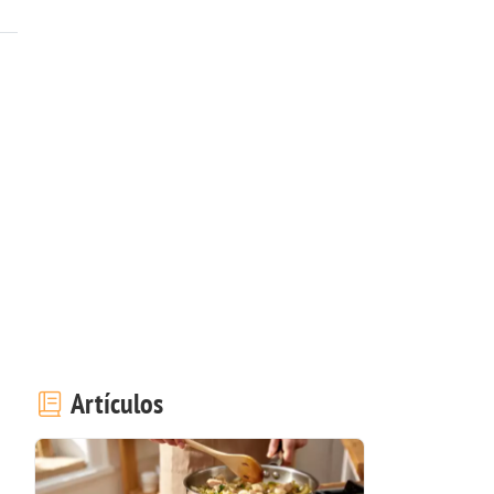
Artículos