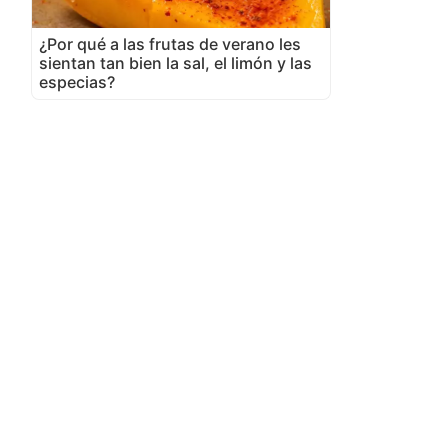
¿Por qué a las frutas de verano les
sientan tan bien la sal, el limón y las
especias?