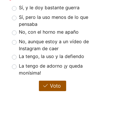
Sí, y le doy bastante guerra
Sí, pero la uso menos de lo que
pensaba
No, con el horno me apaño
No, aunque estoy a un vídeo de
Instagram de caer
La tengo, la uso y la defiendo
La tengo de adorno ¡y queda
monísima!
Voto