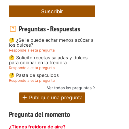
Suscribir
Preguntas - Respuestas
🤔 ¿Se le puede echar menos azúcar a
los dulces?
Responde a esta pregunta
🤔 Solicito recetas saladas y dulces
para cocinar en la freidora
Responde a esta pregunta
🤔 Pasta de speculoos
Responde a esta pregunta
Ver todas las preguntas
Publique una pregunta
Pregunta del momento
¿Tienes freidora de aire?