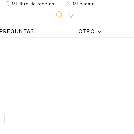
Mi libro de recetas
Mi cuenta
PREGUNTAS
OTRO