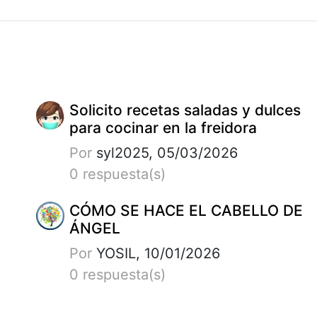
Solicito recetas saladas y dulces
para cocinar en la freidora
Por
syl2025, 05/03/2026
0 respuesta(s)
CÓMO SE HACE EL CABELLO DE
ÁNGEL
Por
YOSIL, 10/01/2026
0 respuesta(s)