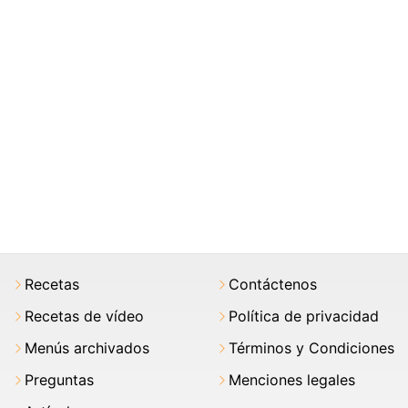
Recetas
Contáctenos
Recetas de vídeo
Política de privacidad
Menús archivados
Términos y Condiciones
Preguntas
Menciones legales