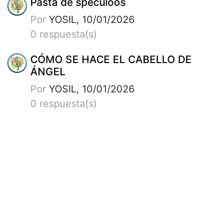
Pasta de speculoos
Por
YOSIL, 10/01/2026
0 respuesta(s)
CÓMO SE HACE EL CABELLO DE
ÁNGEL
Por
YOSIL, 10/01/2026
0 respuesta(s)