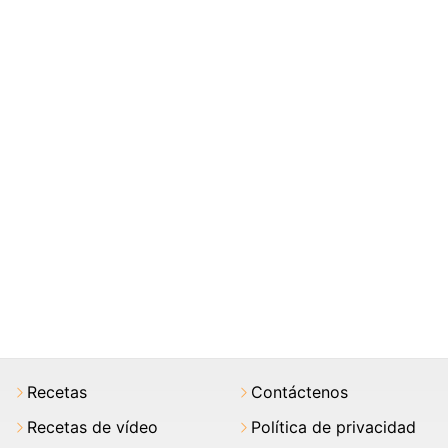
Recetas
Contáctenos
Recetas de vídeo
Política de privacidad