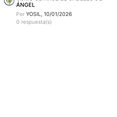
ÁNGEL
Por
YOSIL, 10/01/2026
0 respuesta(s)