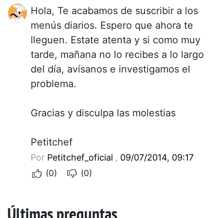
Hola, Te acabamos de suscribir a los
menús diarios. Espero que ahora te
lleguen. Estate atenta y si como muy
tarde, mañana no lo recibes a lo largo
del día, avísanos e investigamos el
problema.
Gracias y disculpa las molestias
Petitchef
Por
Petitchef_oficial
,
09/07/2014, 09:17
(0)
(0)
Últimas preguntas