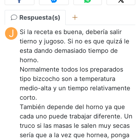
Respuesta(s)
J
Si la receta es buena, debería salir
tierno y jugoso. Si no es que quizá le
esta dando demasiado tiempo de
horno.
Normalmente todos los preparados
tipo bizcocho son a temperatura
medio-alta y un tiempo relativamente
corto.
También depende del horno ya que
cada uno puede trabajar diferente. Un
truco si las masas le salen muy secas
sería que a la vez que hornea, ponga