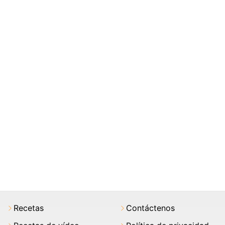
Recetas
Contáctenos