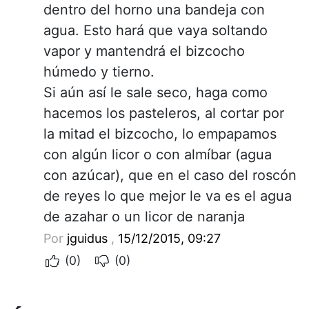
dentro del horno una bandeja con
agua. Esto hará que vaya soltando
vapor y mantendrá el bizcocho
húmedo y tierno.
Si aún así le sale seco, haga como
hacemos los pasteleros, al cortar por
la mitad el bizcocho, lo empapamos
con algún licor o con almíbar (agua
con azúcar), que en el caso del roscón
de reyes lo que mejor le va es el agua
de azahar o un licor de naranja
Por
jguidus
,
15/12/2015, 09:27
(0)
(0)