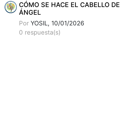
CÓMO SE HACE EL CABELLO DE
ÁNGEL
Por
YOSIL, 10/01/2026
0 respuesta(s)