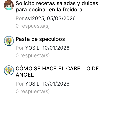
Solicito recetas saladas y dulces
para cocinar en la freidora
Por
syl2025, 05/03/2026
0 respuesta(s)
Pasta de speculoos
Por
YOSIL, 10/01/2026
0 respuesta(s)
CÓMO SE HACE EL CABELLO DE
ÁNGEL
Por
YOSIL, 10/01/2026
0 respuesta(s)