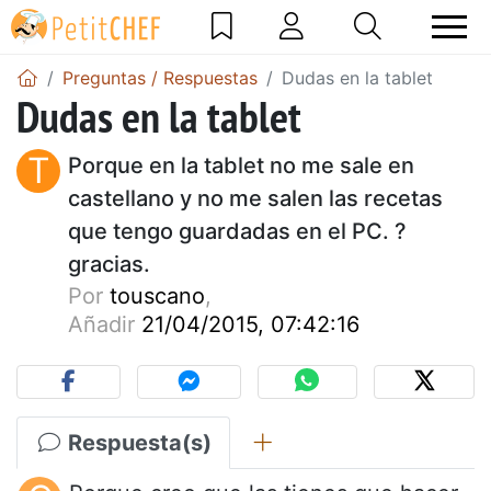
Preguntas / Respuestas
Dudas en la tablet
Dudas en la tablet
T
Porque en la tablet no me sale en
castellano y no me salen las recetas
que tengo guardadas en el PC. ?
gracias.
Por
touscano
,
Añadir
21/04/2015, 07:42:16
Respuesta(s)