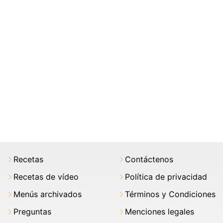
Recetas
Contáctenos
Recetas de vídeo
Política de privacidad
Menús archivados
Términos y Condiciones
Preguntas
Menciones legales