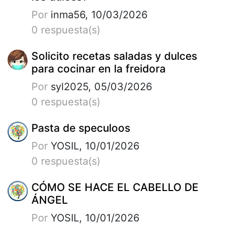
Por
inma56, 10/03/2026
0 respuesta(s)
Solicito recetas saladas y dulces
para cocinar en la freidora
Por
syl2025, 05/03/2026
0 respuesta(s)
Pasta de speculoos
Por
YOSIL, 10/01/2026
0 respuesta(s)
CÓMO SE HACE EL CABELLO DE
ÁNGEL
Por
YOSIL, 10/01/2026