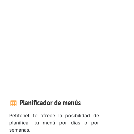
Planificador de menús
Petitchef te ofrece la posibilidad de
planificar tu menú por días o por
semanas.