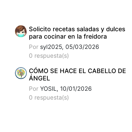
Solicito recetas saladas y dulces
para cocinar en la freidora
Por
syl2025, 05/03/2026
0 respuesta(s)
CÓMO SE HACE EL CABELLO DE
ÁNGEL
Por
YOSIL, 10/01/2026
0 respuesta(s)