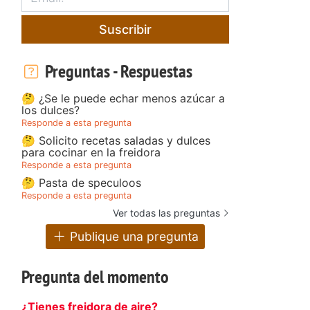
Suscribir
Preguntas - Respuestas
🤔 ¿Se le puede echar menos azúcar a
los dulces?
Responde a esta pregunta
🤔 Solicito recetas saladas y dulces
para cocinar en la freidora
Responde a esta pregunta
🤔 Pasta de speculoos
Responde a esta pregunta
Ver todas las preguntas
Publique una pregunta
Pregunta del momento
¿Tienes freidora de aire?