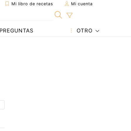
Mi libro de recetas
Mi cuenta
PREGUNTAS
OTRO