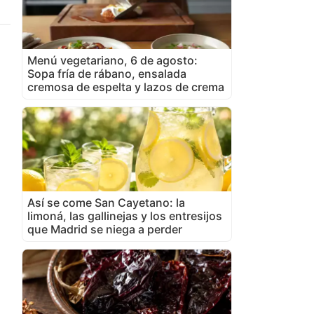
Menú vegetariano, 6 de agosto:
Sopa fría de rábano, ensalada
cremosa de espelta y lazos de crema
Así se come San Cayetano: la
limoná, las gallinejas y los entresijos
que Madrid se niega a perder