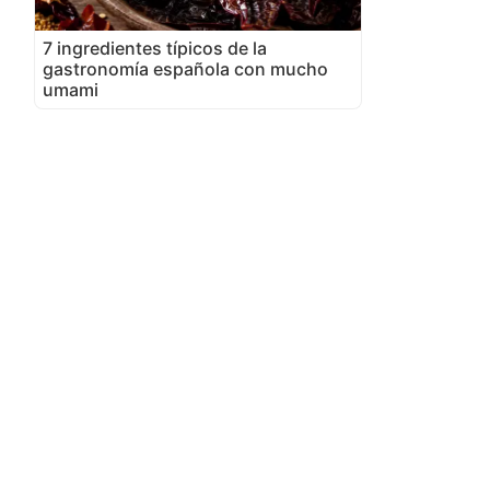
7 ingredientes típicos de la
gastronomía española con mucho
umami