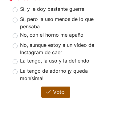
Sí, y le doy bastante guerra
Sí, pero la uso menos de lo que
pensaba
No, con el horno me apaño
No, aunque estoy a un vídeo de
Instagram de caer
La tengo, la uso y la defiendo
La tengo de adorno ¡y queda
monísima!
Voto