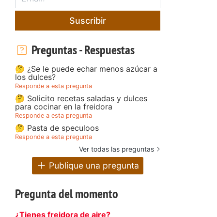
Suscribir
Preguntas - Respuestas
🤔 ¿Se le puede echar menos azúcar a
los dulces?
Responde a esta pregunta
🤔 Solicito recetas saladas y dulces
para cocinar en la freidora
Responde a esta pregunta
🤔 Pasta de speculoos
Responde a esta pregunta
Ver todas las preguntas
Publique una pregunta
Pregunta del momento
¿Tienes freidora de aire?