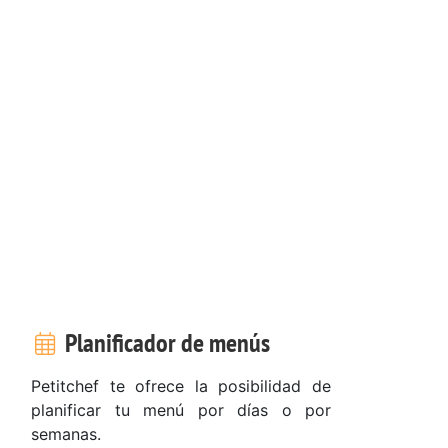
Planificador de menús
Petitchef te ofrece la posibilidad de
planificar tu menú por días o por
semanas.