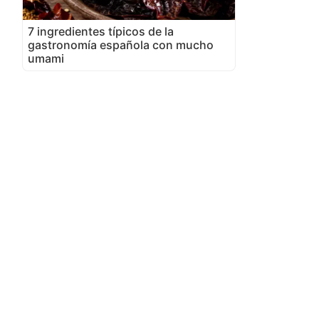
7 ingredientes típicos de la
gastronomía española con mucho
umami