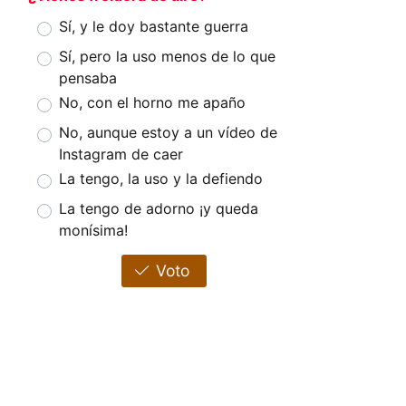
Sí, y le doy bastante guerra
Sí, pero la uso menos de lo que
pensaba
No, con el horno me apaño
No, aunque estoy a un vídeo de
Instagram de caer
La tengo, la uso y la defiendo
La tengo de adorno ¡y queda
monísima!
Voto