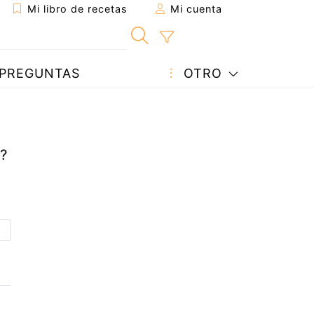
Mi libro de recetas
Mi cuenta
PREGUNTAS
OTRO
??