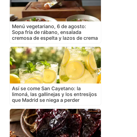
Menú vegetariano, 6 de agosto:
Sopa fría de rábano, ensalada
cremosa de espelta y lazos de crema
Así se come San Cayetano: la
limoná, las gallinejas y los entresijos
que Madrid se niega a perder