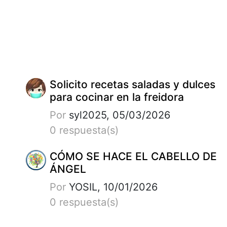
Solicito recetas saladas y dulces
para cocinar en la freidora
Por
syl2025, 05/03/2026
0 respuesta(s)
CÓMO SE HACE EL CABELLO DE
ÁNGEL
Por
YOSIL, 10/01/2026
0 respuesta(s)