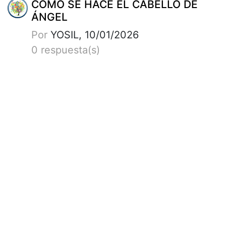
CÓMO SE HACE EL CABELLO DE
ÁNGEL
Por
YOSIL, 10/01/2026
0 respuesta(s)