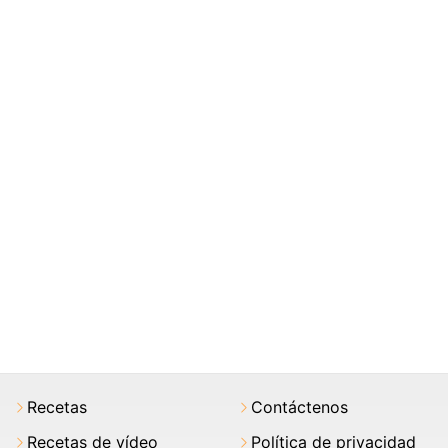
Recetas
Contáctenos
Recetas de vídeo
Política de privacidad