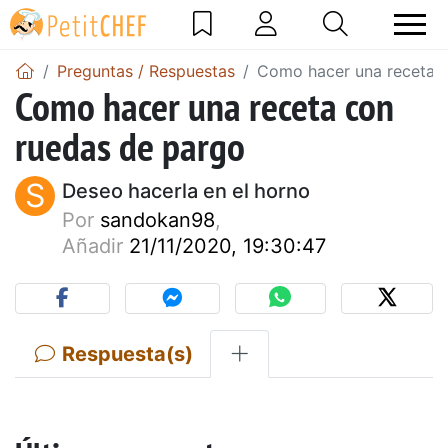
Preguntas / Respuestas
Como hacer una receta 
Como hacer una receta con
ruedas de pargo
S
Deseo hacerla en el horno
Por
sandokan98
,
Añadir
21/11/2020, 19:30:47
Respuesta(s)