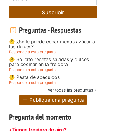
Suscribir
Preguntas - Respuestas
🤔 ¿Se le puede echar menos azúcar a
los dulces?
Responde a esta pregunta
🤔 Solicito recetas saladas y dulces
para cocinar en la freidora
Responde a esta pregunta
🤔 Pasta de speculoos
Responde a esta pregunta
Ver todas las preguntas
Publique una pregunta
Pregunta del momento
¿Tienes freidora de aire?