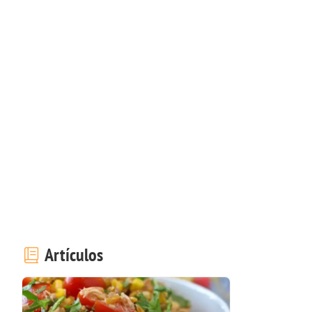
Artículos