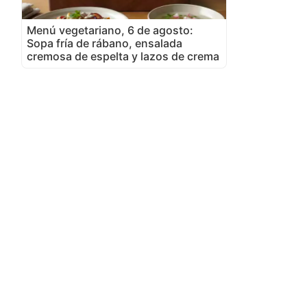
Menú vegetariano, 6 de agosto:
Sopa fría de rábano, ensalada
cremosa de espelta y lazos de crema