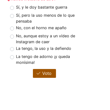
Sí, y le doy bastante guerra
Sí, pero la uso menos de lo que
pensaba
No, con el horno me apaño
No, aunque estoy a un vídeo de
Instagram de caer
La tengo, la uso y la defiendo
La tengo de adorno ¡y queda
monísima!
Voto