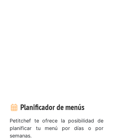
Planificador de menús
Petitchef te ofrece la posibilidad de
planificar tu menú por días o por
semanas.