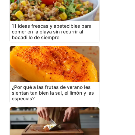
11 ideas frescas y apetecibles para
comer en la playa sin recurrir al
bocadillo de siempre
¿Por qué a las frutas de verano les
sientan tan bien la sal, el limón y las
especias?