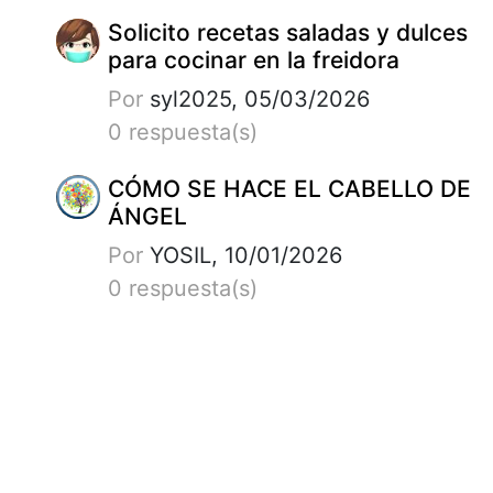
Solicito recetas saladas y dulces
para cocinar en la freidora
Por
syl2025, 05/03/2026
0 respuesta(s)
CÓMO SE HACE EL CABELLO DE
ÁNGEL
Por
YOSIL, 10/01/2026
0 respuesta(s)