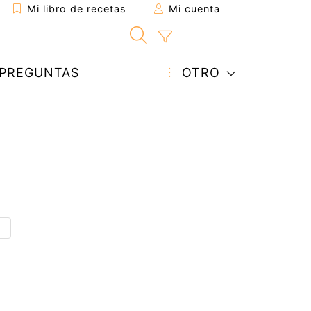
Mi libro de recetas
Mi cuenta
PREGUNTAS
OTRO