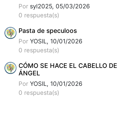
Por
syl2025, 05/03/2026
0 respuesta(s)
Pasta de speculoos
Por
YOSIL, 10/01/2026
0 respuesta(s)
CÓMO SE HACE EL CABELLO DE
ÁNGEL
Por
YOSIL, 10/01/2026
0 respuesta(s)