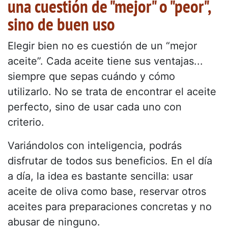
una cuestión de "mejor" o "peor",
sino de buen uso
Elegir bien no es cuestión de un “mejor
aceite”. Cada aceite tiene sus ventajas...
siempre que sepas cuándo y cómo
utilizarlo. No se trata de encontrar el aceite
perfecto, sino de usar cada uno con
criterio.
Variándolos con inteligencia, podrás
disfrutar de todos sus beneficios. En el día
a día, la idea es bastante sencilla: usar
aceite de oliva como base, reservar otros
aceites para preparaciones concretas y no
abusar de ninguno.