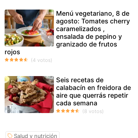
Menú vegetariano, 8 de
agosto: Tomates cherry
caramelizados ,
ensalada de pepino y
granizado de frutos
rojos
Seis recetas de
calabacín en freidora de
aire que querrás repetir
cada semana
Salud y nutrición