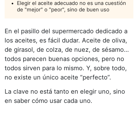
Elegir el aceite adecuado no es una cuestión
de "mejor" o "peor", sino de buen uso
En el pasillo del supermercado dedicado a
los aceites, es fácil dudar. Aceite de oliva,
de girasol, de colza, de nuez, de sésamo…
todos parecen buenas opciones, pero no
todos sirven para lo mismo. Y, sobre todo,
no existe un único aceite “perfecto”.
La clave no está tanto en elegir uno, sino
en saber cómo usar cada uno.