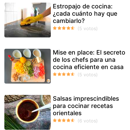
Estropajo de cocina:
¿cada cuánto hay que
cambiarlo?
Mise en place: El secreto
de los chefs para una
cocina eficiente en casa
Salsas imprescindibles
para cocinar recetas
orientales