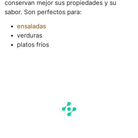
conservan mejor sus propiedades y su
sabor. Son perfectos para:
ensaladas
verduras
platos fríos