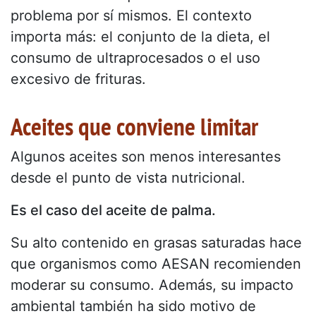
problema por sí mismos. El contexto
importa más: el conjunto de la dieta, el
consumo de ultraprocesados o el uso
excesivo de frituras.
Aceites que conviene limitar
Algunos aceites son menos interesantes
desde el punto de vista nutricional.
Es el caso del aceite de palma.
Su alto contenido en grasas saturadas hace
que organismos como AESAN recomienden
moderar su consumo. Además, su impacto
ambiental también ha sido motivo de