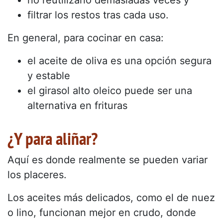
no reutilizarlo demasiadas veces y
filtrar los restos tras cada uso.
En general, para cocinar en casa:
el aceite de oliva es una opción segura
y estable
el girasol alto oleico puede ser una
alternativa en frituras
¿Y para aliñar?
Aquí es donde realmente se pueden variar
los placeres.
Los aceites más delicados, como el de nuez
o lino, funcionan mejor en crudo, donde