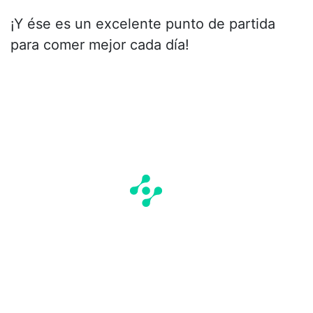
¡Y ése es un excelente punto de partida
para comer mejor cada día!