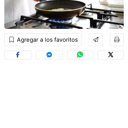
Agregar a los favoritos