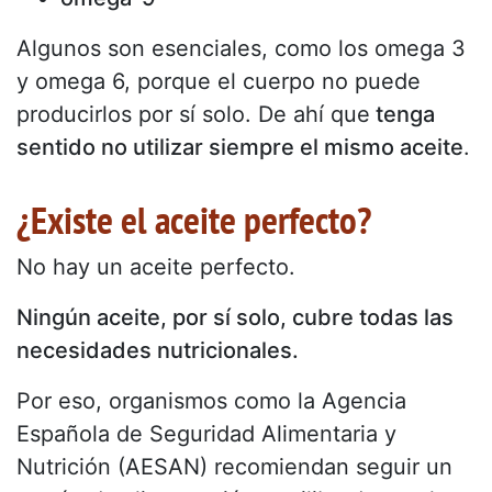
Algunos son esenciales, como los omega 3
y omega 6, porque el cuerpo no puede
producirlos por sí solo. De ahí que
tenga
sentido no utilizar siempre el mismo aceite
.
¿Existe el aceite perfecto?
No hay un aceite perfecto.
Ningún aceite, por sí solo, cubre todas las
necesidades nutricionales.
Por eso, organismos como la Agencia
Española de Seguridad Alimentaria y
Nutrición (AESAN) recomiendan seguir un