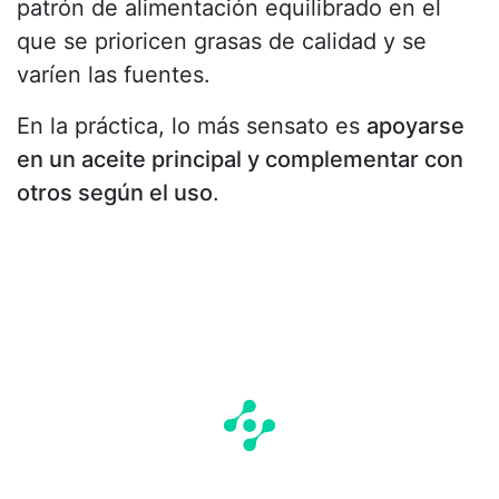
patrón de alimentación equilibrado en el
que se prioricen grasas de calidad y se
varíen las fuentes.
En la práctica, lo más sensato es
apoyarse
en un aceite principal y complementar con
otros según el uso
.