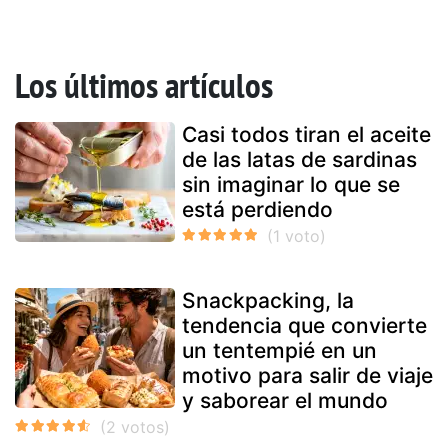
Los últimos artículos
Casi todos tiran el aceite
de las latas de sardinas
sin imaginar lo que se
está perdiendo
Snackpacking, la
tendencia que convierte
un tentempié en un
motivo para salir de viaje
y saborear el mundo