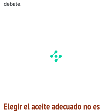
debate.
Elegir el aceite adecuado no es