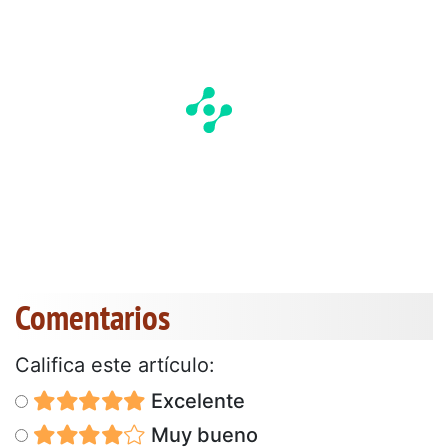
Comentarios
Califica este artículo:
Excelente
Muy bueno