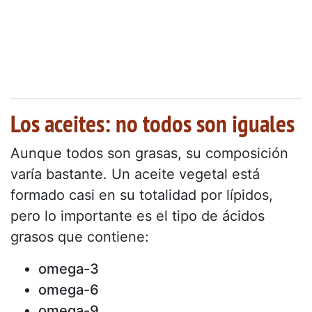
Los aceites: no todos son iguales
Aunque todos son grasas, su composición
varía bastante. Un aceite vegetal está
formado casi en su totalidad por lípidos,
pero lo importante es el tipo de ácidos
grasos que contiene:
omega-3
omega-6
omega-9