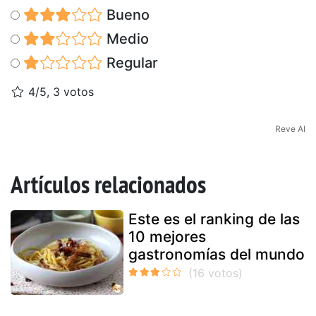
Bueno
Medio
Regular
4/5, 3 votos
Reve AI
Artículos relacionados
Este es el ranking de las
10 mejores
gastronomías del mundo