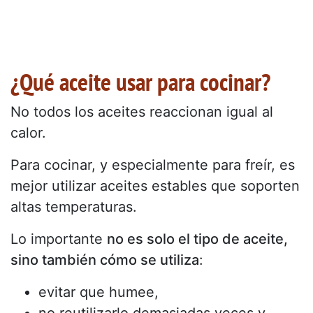
¿Qué aceite usar para cocinar?
No todos los aceites reaccionan igual al
calor.
Para cocinar, y especialmente para freír, es
mejor utilizar aceites estables que soporten
altas temperaturas.
Lo importante
no es solo el tipo de aceite,
sino también cómo se utiliza
:
evitar que humee,