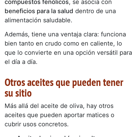
compuestos fenólicos
, se asocia con
beneficios para la salud
dentro de una
alimentación saludable.
Además, tiene una ventaja clara: funciona
bien tanto en crudo como en caliente, lo
que lo convierte en una opción versátil para
el día a día.
Otros aceites que pueden tener
su sitio
Más allá del aceite de oliva, hay otros
aceites que pueden aportar matices o
cubrir usos concretos.