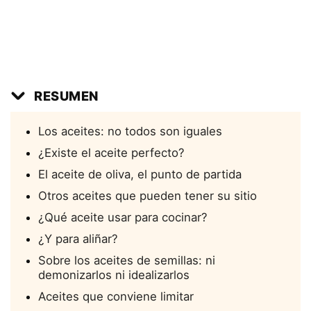
RESUMEN
Los aceites: no todos son iguales
¿Existe el aceite perfecto?
El aceite de oliva, el punto de partida
Otros aceites que pueden tener su sitio
¿Qué aceite usar para cocinar?
¿Y para aliñar?
Sobre los aceites de semillas: ni
demonizarlos ni idealizarlos
Aceites que conviene limitar