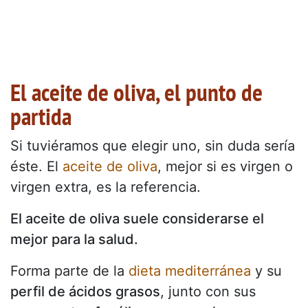
El aceite de oliva, el punto de
partida
Si tuviéramos que elegir uno, sin duda sería
éste. El
aceite de oliva
, mejor si es virgen o
virgen extra, es la referencia.
El aceite de oliva suele considerarse el
mejor para la salud.
Forma parte de la
dieta mediterránea
y su
perfil de ácidos grasos
, junto con sus