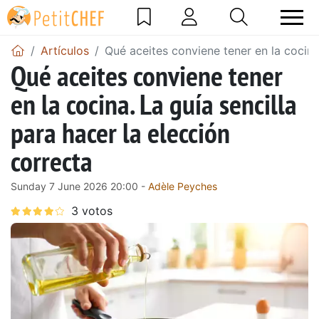
Artículos
Qué aceites conviene tener en la cocina.
Qué aceites conviene tener
en la cocina. La guía sencilla
para hacer la elección
correcta
Sunday 7 June 2026 20:00 -
Adèle Peyches