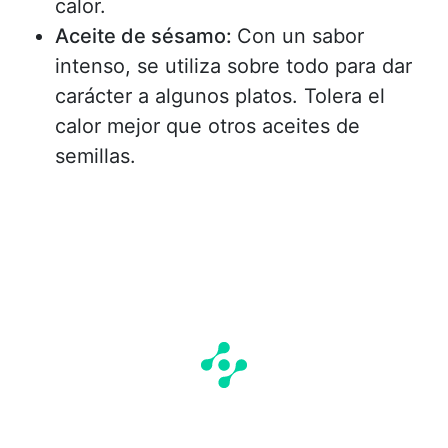
calor.
Aceite de sésamo:
Con un sabor
intenso, se utiliza sobre todo para dar
carácter a algunos platos. Tolera el
calor mejor que otros aceites de
semillas.