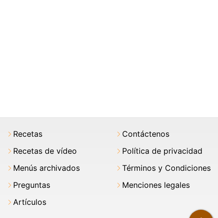
Recetas
Contáctenos
Recetas de vídeo
Política de privacidad
Menús archivados
Términos y Condiciones
Preguntas
Menciones legales
Artículos