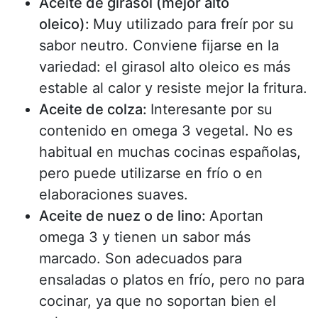
Aceite de girasol (mejor alto
oleico):
Muy utilizado para freír por su
sabor neutro. Conviene fijarse en la
variedad: el girasol alto oleico es más
estable al calor y resiste mejor la fritura.
Aceite de colza:
Interesante por su
contenido en omega 3 vegetal. No es
habitual en muchas cocinas españolas,
pero puede utilizarse en frío o en
elaboraciones suaves.
Aceite de nuez o de lino:
Aportan
omega 3 y tienen un sabor más
marcado. Son adecuados para
ensaladas o platos en frío, pero no para
cocinar, ya que no soportan bien el