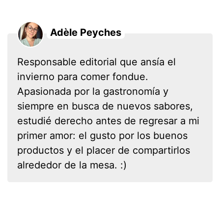
Adèle Peyches
Responsable editorial que ansía el
invierno para comer fondue.
Apasionada por la gastronomía y
siempre en busca de nuevos sabores,
estudié derecho antes de regresar a mi
primer amor: el gusto por los buenos
productos y el placer de compartirlos
alrededor de la mesa. :)