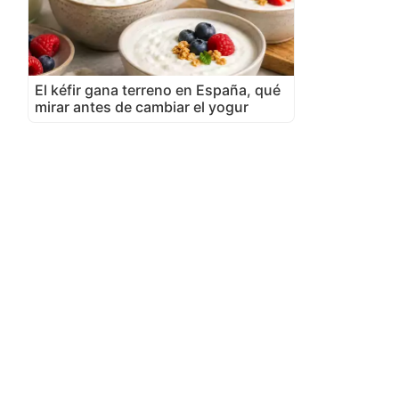
El kéfir gana terreno en España, qué
mirar antes de cambiar el yogur