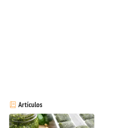
Artículos