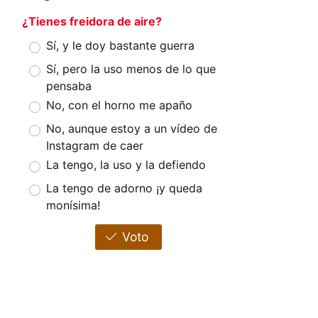
¿Tienes freidora de aire?
Sí, y le doy bastante guerra
Sí, pero la uso menos de lo que
pensaba
No, con el horno me apaño
No, aunque estoy a un vídeo de
Instagram de caer
La tengo, la uso y la defiendo
La tengo de adorno ¡y queda
monísima!
Voto