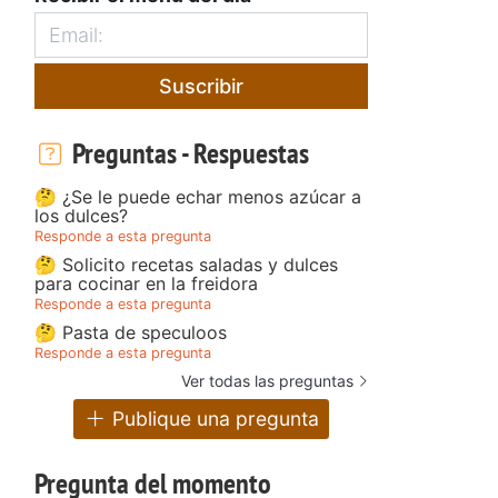
Suscribir
Preguntas - Respuestas
🤔 ¿Se le puede echar menos azúcar a
los dulces?
Responde a esta pregunta
🤔 Solicito recetas saladas y dulces
para cocinar en la freidora
Responde a esta pregunta
🤔 Pasta de speculoos
Responde a esta pregunta
Ver todas las preguntas
Publique una pregunta
Pregunta del momento