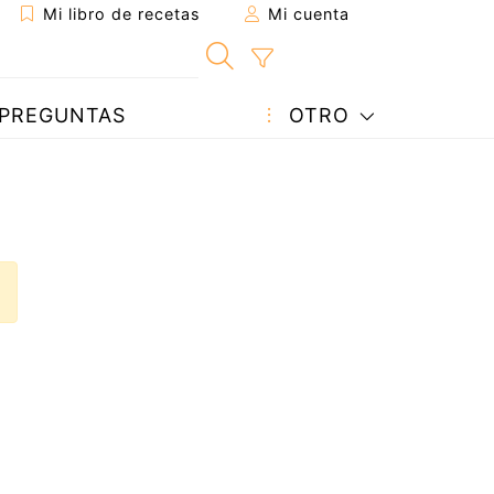
Mi libro de recetas
Mi cuenta
PREGUNTAS
OTRO