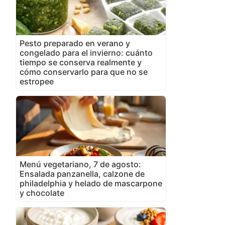
Pesto preparado en verano y
congelado para el invierno: cuánto
tiempo se conserva realmente y
cómo conservarlo para que no se
estropee
Menú vegetariano, 7 de agosto:
Ensalada panzanella, calzone de
philadelphia y helado de mascarpone
y chocolate