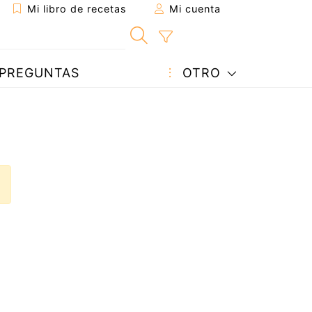
Mi libro de recetas
Mi cuenta
PREGUNTAS
OTRO