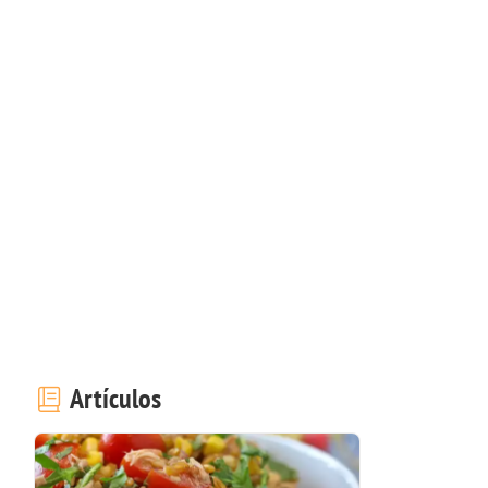
Artículos