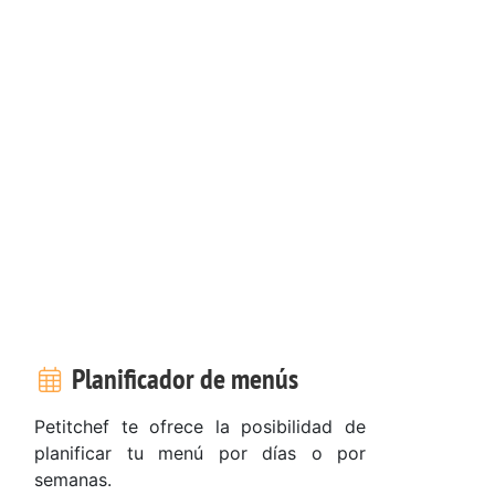
Planificador de menús
Petitchef te ofrece la posibilidad de
planificar tu menú por días o por
semanas.