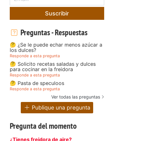
Suscribir
Preguntas - Respuestas
🤔 ¿Se le puede echar menos azúcar a
los dulces?
Responde a esta pregunta
🤔 Solicito recetas saladas y dulces
para cocinar en la freidora
Responde a esta pregunta
🤔 Pasta de speculoos
Responde a esta pregunta
Ver todas las preguntas
Publique una pregunta
Pregunta del momento
¿Tienes freidora de aire?