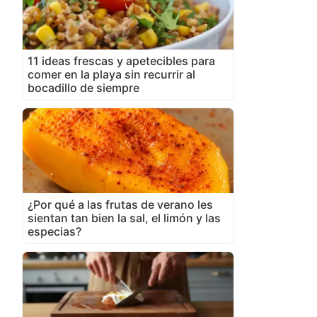
11 ideas frescas y apetecibles para
comer en la playa sin recurrir al
bocadillo de siempre
¿Por qué a las frutas de verano les
sientan tan bien la sal, el limón y las
especias?