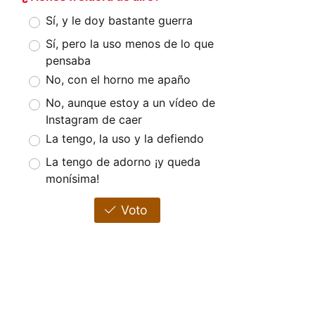
Sí, y le doy bastante guerra
Sí, pero la uso menos de lo que
pensaba
No, con el horno me apaño
No, aunque estoy a un vídeo de
Instagram de caer
La tengo, la uso y la defiendo
La tengo de adorno ¡y queda
monísima!
Voto