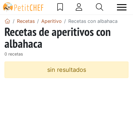
Recetas
Aperitivo
Recetas con albahaca
Recetas de aperitivos con
albahaca
0 recetas
sin resultados