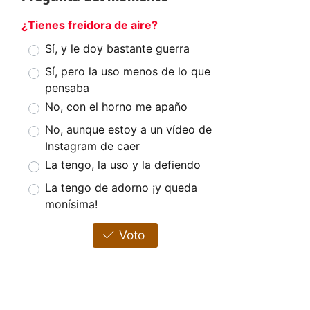
¿Tienes freidora de aire?
Sí, y le doy bastante guerra
Sí, pero la uso menos de lo que
pensaba
No, con el horno me apaño
No, aunque estoy a un vídeo de
Instagram de caer
La tengo, la uso y la defiendo
La tengo de adorno ¡y queda
monísima!
Voto