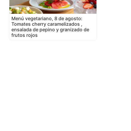
Menú vegetariano, 8 de agosto:
Tomates cherry caramelizados ,
ensalada de pepino y granizado de
frutos rojos