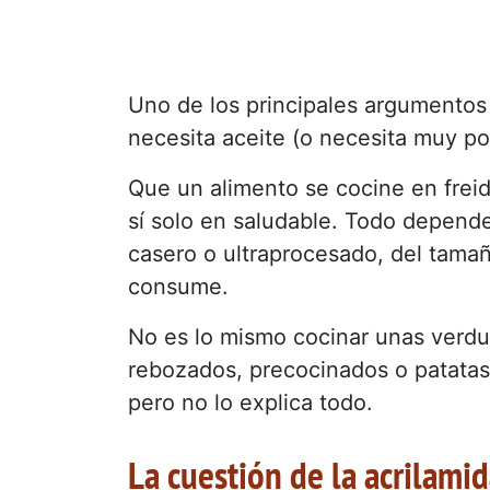
Uno de los principales argumentos 
necesita aceite (o necesita muy p
Que un alimento se cocine en freid
sí solo en saludable. Todo depende
casero o ultraprocesado, del tamañ
consume.
No es lo mismo cocinar unas verd
rebozados, precocinados o patatas
pero no lo explica todo.
La cuestión de la acrilami