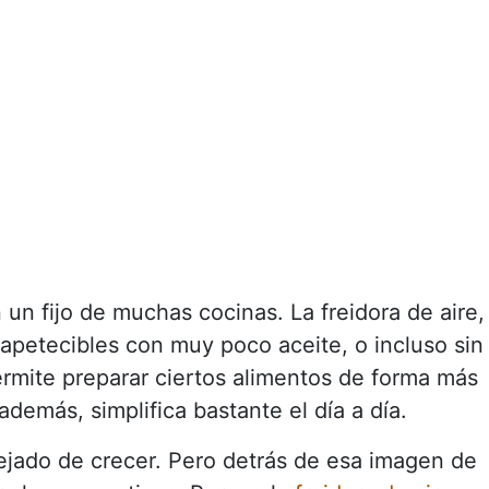
un fijo de muchas cocinas. La freidora de aire,
 apetecibles con muy poco aceite, o incluso sin
ermite preparar ciertos alimentos de forma más
 además, simplifica bastante el día a día.
ejado de crecer. Pero detrás de esa imagen de