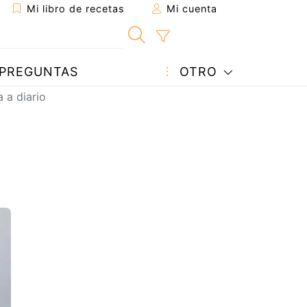
Mi libro de recetas
Mi cuenta
PREGUNTAS
OTRO
 a diario