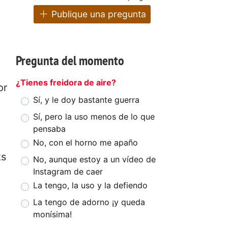
Publique una pregunta
Pregunta del momento
¿Tienes freidora de aire?
or
Sí, y le doy bastante guerra
Sí, pero la uso menos de lo que
pensaba
No, con el horno me apaño
ks
No, aunque estoy a un vídeo de
Instagram de caer
La tengo, la uso y la defiendo
La tengo de adorno ¡y queda
monísima!