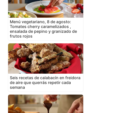
Menú vegetariano, 8 de agosto:
Tomates cherry caramelizados ,
ensalada de pepino y granizado de
frutos rojos
Seis recetas de calabacín en freidora
de aire que querrás repetir cada
semana