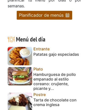
semanas.
Planificador de menús
Menú del día
Entrante
Patatas gajo especiadas
Plato
Hamburguesa de pollo
empanado al estilo
coreano: crujiente,
picante y...
Postre
Tarta de chocolate con
crema inglesa