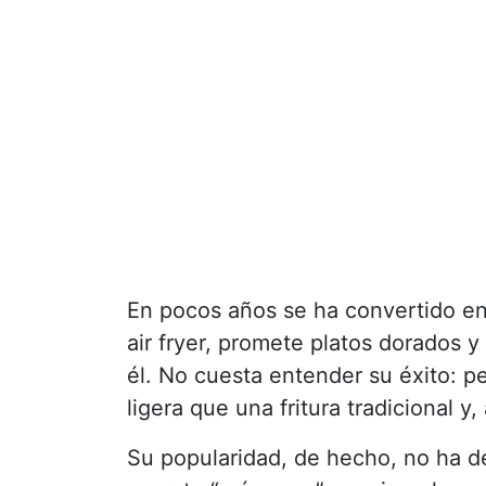
En pocos años se ha convertido en 
air fryer, promete platos dorados y
él. No cuesta entender su éxito: p
ligera que una fritura tradicional y,
Su popularidad, de hecho, no ha d