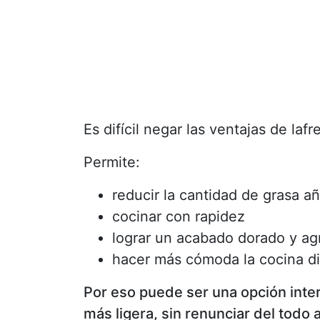
Es difícil negar las ventajas de lafr
Permite:
reducir la cantidad de grasa añ
cocinar con rapidez
lograr un acabado dorado y ag
hacer más cómoda la cocina di
Por eso puede ser una opción inte
más ligera, sin renunciar del todo 