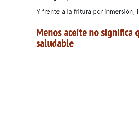
Y frente a la fritura por inmersión,
Menos aceite no significa
saludable