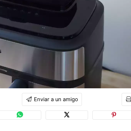
Enviar a un amigo