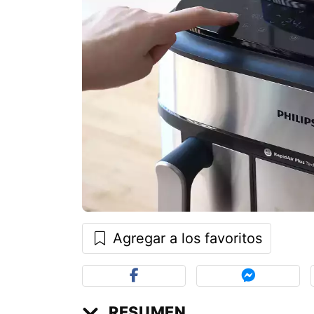
Agregar a los favoritos
RESUMEN