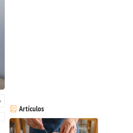
Artículos