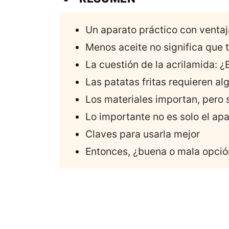
Un aparato práctico con ventaj
Menos aceite no significa que
La cuestión de la acrilamida: 
Las patatas fritas requieren a
Los materiales importan, pero 
Lo importante no es solo el apa
Claves para usarla mejor
Entonces, ¿buena o mala opció