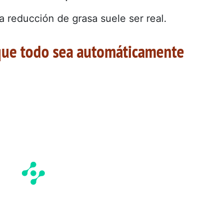
 la reducción de grasa suele ser real.
 que todo sea automáticamente