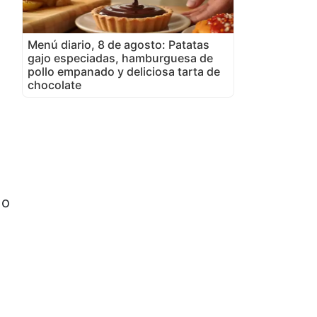
Menú diario, 8 de agosto: Patatas
gajo especiadas, hamburguesa de
pollo empanado y deliciosa tarta de
chocolate
 o