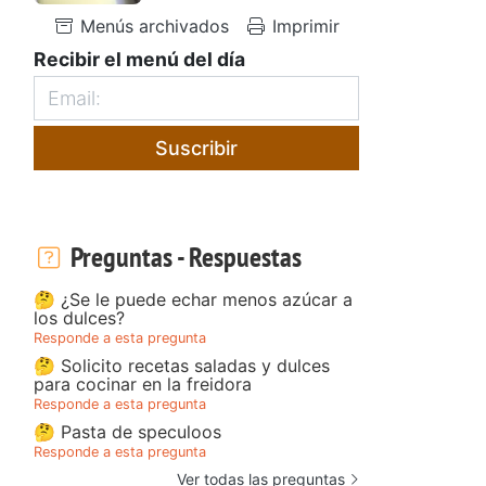
Menús archivados
Imprimir
Recibir el menú del día
Suscribir
Preguntas - Respuestas
🤔 ¿Se le puede echar menos azúcar a
los dulces?
Responde a esta pregunta
🤔 Solicito recetas saladas y dulces
para cocinar en la freidora
Responde a esta pregunta
🤔 Pasta de speculoos
Responde a esta pregunta
Ver todas las preguntas