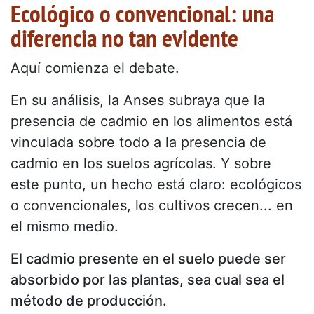
Ecológico o convencional: una
diferencia no tan evidente
Aquí comienza el debate.
En su análisis, la Anses subraya que la
presencia de cadmio en los alimentos está
vinculada sobre todo a la presencia de
cadmio en los suelos agrícolas. Y sobre
este punto, un hecho está claro: ecológicos
o convencionales, los cultivos crecen... en
el mismo medio.
El cadmio presente en el suelo puede ser
absorbido por las plantas, sea cual sea el
método de producción.