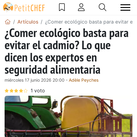
Artículos
¿Comer ecológico basta para evitar el 
¿Comer ecológico basta para
evitar el cadmio? Lo que
dicen los expertos en
seguridad alimentaria
miércoles 17 junio 2026 20:00 -
Adèle Peyches