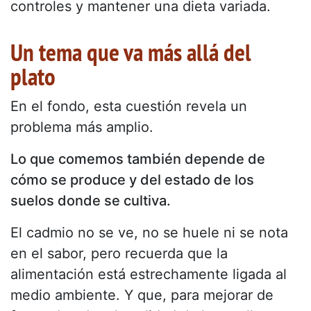
controles y mantener una dieta variada.
Un tema que va más allá del
plato
En el fondo, esta cuestión revela un
problema más amplio.
Lo que comemos también depende de
cómo se produce y del estado de los
suelos donde se cultiva.
El cadmio no se ve, no se huele ni se nota
en el sabor, pero recuerda que la
alimentación está estrechamente ligada al
medio ambiente. Y que, para mejorar de