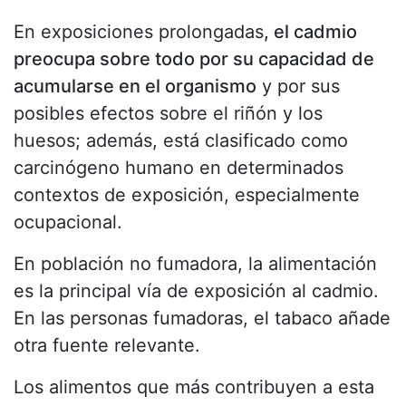
En exposiciones prolongadas
, el cadmio
preocupa sobre todo por su capacidad de
acumularse en el organismo
y por sus
posibles efectos sobre el riñón y los
huesos; además, está clasificado como
carcinógeno humano en determinados
contextos de exposición, especialmente
ocupacional.
En población no fumadora, la alimentación
es la principal vía de exposición al cadmio.
En las personas fumadoras, el tabaco añade
otra fuente relevante.
Los alimentos que más contribuyen a esta