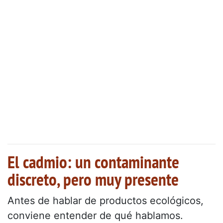
El cadmio: un contaminante
discreto, pero muy presente
Antes de hablar de productos ecológicos,
conviene entender de qué hablamos.