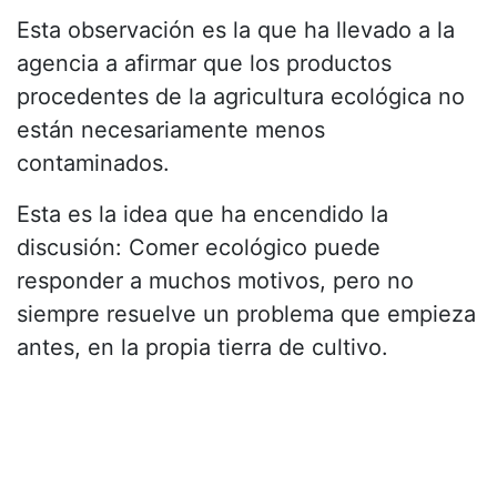
Esta observación es la que ha llevado a la
agencia a afirmar que los productos
procedentes de la agricultura ecológica no
están necesariamente menos
contaminados.
Esta es la idea que ha encendido la
discusión: Comer ecológico puede
responder a muchos motivos, pero no
siempre resuelve un problema que empieza
antes, en la propia tierra de cultivo.