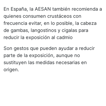
En España, la AESAN también recomienda a
quienes consumen crustáceos con
frecuencia evitar, en lo posible, la cabeza
de gambas, langostinos y cigalas para
reducir la exposición al cadmio
Son gestos que pueden ayudar a reducir
parte de la exposición, aunque no
sustituyen las medidas necesarias en
origen.