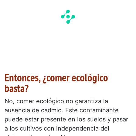
Entonces, ¿comer ecológico
basta?
No, comer ecológico no garantiza la
ausencia de cadmio. Este contaminante
puede estar presente en los suelos y pasar
a los cultivos con independencia del