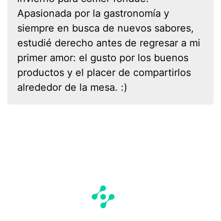
Apasionada por la gastronomía y
siempre en busca de nuevos sabores,
estudié derecho antes de regresar a mi
primer amor: el gusto por los buenos
productos y el placer de compartirlos
alrededor de la mesa. :)