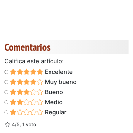
Comentarios
Califica este artículo:
Excelente
Muy bueno
Bueno
Medio
Regular
4/5, 1 voto