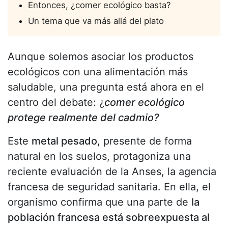
Entonces, ¿comer ecológico basta?
Un tema que va más allá del plato
Aunque solemos asociar los productos
ecológicos con una alimentación más
saludable, una pregunta está ahora en el
centro del debate: ¿
comer ecológico
protege realmente del cadmio?
Este
metal pesado
, presente de forma
natural en los suelos, protagoniza una
reciente evaluación de la Anses, la agencia
francesa de seguridad sanitaria. En ella, el
organismo confirma que una parte de
la
población francesa está sobreexpuesta al