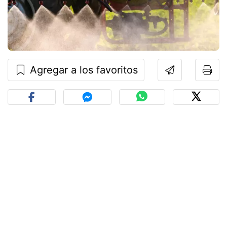
Agregar a los favoritos