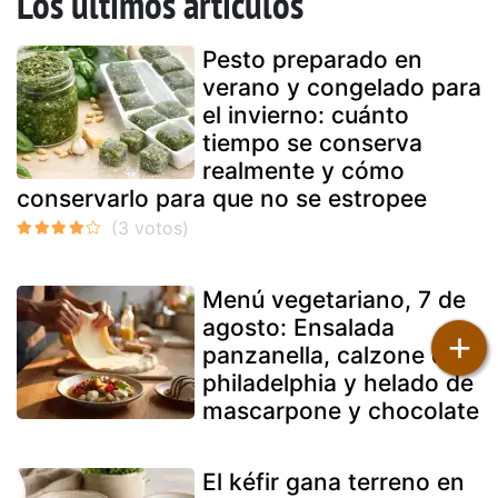
Los últimos artículos
Pesto preparado en
verano y congelado para
el invierno: cuánto
tiempo se conserva
realmente y cómo
conservarlo para que no se estropee
Menú vegetariano, 7 de
agosto: Ensalada
+
panzanella, calzone de
philadelphia y helado de
mascarpone y chocolate
El kéfir gana terreno en