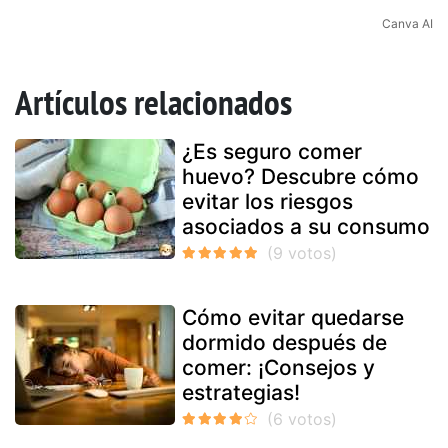
Canva AI
Artículos relacionados
¿Es seguro comer
huevo? Descubre cómo
evitar los riesgos
asociados a su consumo
Cómo evitar quedarse
dormido después de
comer: ¡Consejos y
estrategias!