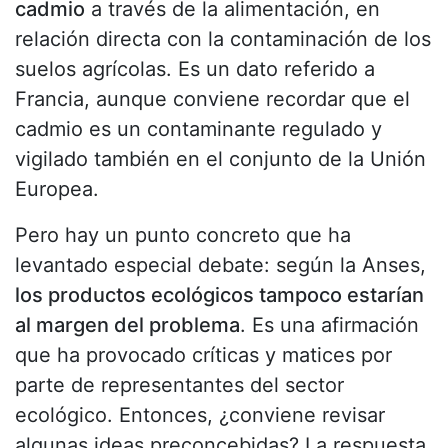
cadmio
a través de la alimentación, en
relación directa con la contaminación de los
suelos agrícolas. Es un dato referido a
Francia, aunque conviene recordar que el
cadmio es un contaminante regulado y
vigilado también en el conjunto de la Unión
Europea.
Pero hay un punto concreto que ha
levantado especial debate: según la Anses,
los productos ecológicos tampoco estarían
al margen del problema
. Es una afirmación
que ha provocado críticas y matices por
parte de representantes del sector
ecológico. Entonces, ¿conviene revisar
algunas ideas preconcebidas? La respuesta