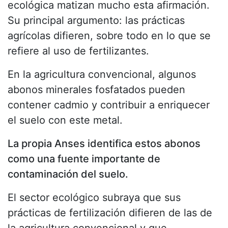
ecológica matizan mucho esta afirmación.
Su principal argumento: las prácticas
agrícolas difieren, sobre todo en lo que se
refiere al uso de fertilizantes.
En la agricultura convencional, algunos
abonos minerales fosfatados pueden
contener cadmio y contribuir a enriquecer
el suelo con este metal.
La propia Anses identifica estos abonos
como una fuente importante de
contaminación del suelo.
El sector ecológico subraya que sus
prácticas de fertilización difieren de las de