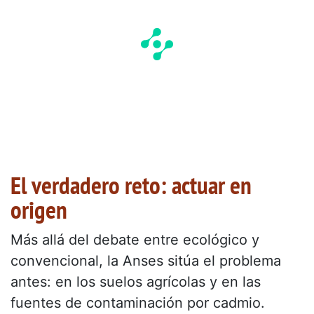
El verdadero reto: actuar en
origen
Más allá del debate entre ecológico y
convencional, la Anses sitúa el problema
antes: en los suelos agrícolas y en las
fuentes de contaminación por cadmio.