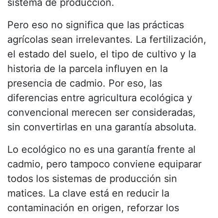
sistema de producción.
Pero eso no significa que las prácticas
agrícolas sean irrelevantes. La fertilización,
el estado del suelo, el tipo de cultivo y la
historia de la parcela influyen en la
presencia de cadmio. Por eso, las
diferencias entre agricultura ecológica y
convencional merecen ser consideradas,
sin convertirlas en una garantía absoluta.
Lo ecológico no es una garantía frente al
cadmio, pero tampoco conviene equiparar
todos los sistemas de producción sin
matices. La clave está en reducir la
contaminación en origen, reforzar los