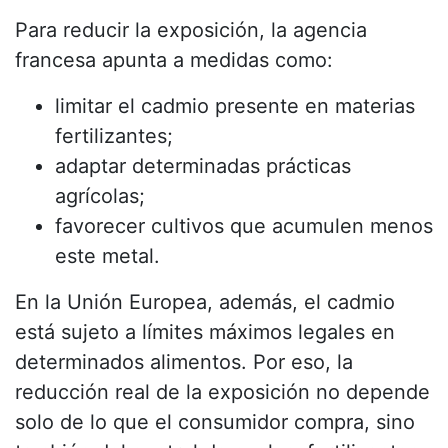
Para reducir la exposición, la agencia
francesa apunta a medidas como:
limitar el cadmio presente en materias
fertilizantes;
adaptar determinadas prácticas
agrícolas;
favorecer cultivos que acumulen menos
este metal.
En la Unión Europea, además, el cadmio
está sujeto a límites máximos legales en
determinados alimentos. Por eso, la
reducción real de la exposición no depende
solo de lo que el consumidor compra, sino