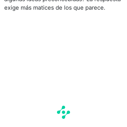
exige más matices de los que parece.