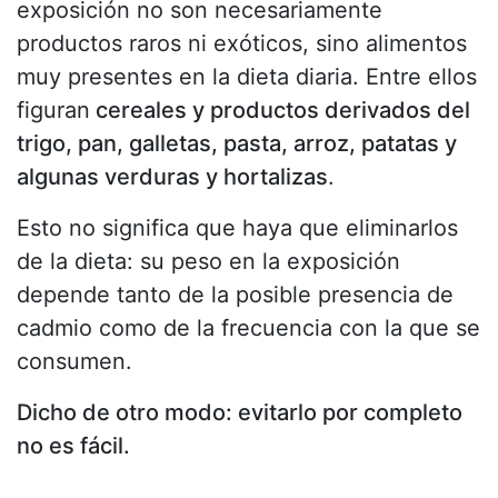
exposición no son necesariamente
productos raros ni exóticos, sino alimentos
muy presentes en la dieta diaria. Entre ellos
figuran
cereales y productos derivados del
trigo, pan, galletas, pasta, arroz, patatas y
algunas verduras y hortalizas
.
Esto no significa que haya que eliminarlos
de la dieta: su peso en la exposición
depende tanto de la posible presencia de
cadmio como de la frecuencia con la que se
consumen.
Dicho de otro modo: evitarlo por completo
no es fácil.