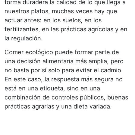
forma duradera la calidad de lo que llega a
nuestros platos, muchas veces hay que
actuar antes: en los suelos, en los
fertilizantes, en las prácticas agrícolas y en
la regulación.
Comer ecológico puede formar parte de
una decisión alimentaria más amplia, pero
no basta por sí solo para evitar el cadmio.
En este caso, la respuesta más segura no
está en una etiqueta, sino en una
combinación de controles públicos, buenas
prácticas agrarias y una dieta variada.