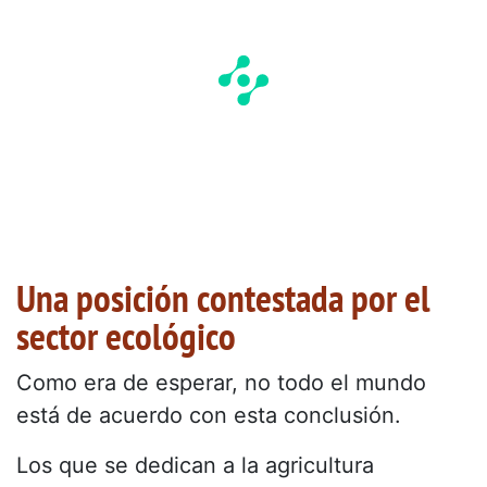
Una posición contestada por el
sector ecológico
Como era de esperar, no todo el mundo
está de acuerdo con esta conclusión.
Los que se dedican a la agricultura