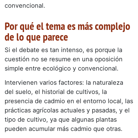
convencional.
Por qué el tema es más complejo
de lo que parece
Si el debate es tan intenso, es porque la
cuestión no se resume en una oposición
simple entre ecológico y convencional.
Intervienen varios factores: la naturaleza
del suelo, el historial de cultivos, la
presencia de cadmio en el entorno local, las
prácticas agrícolas actuales y pasadas, y el
tipo de cultivo, ya que algunas plantas
pueden acumular más cadmio que otras.