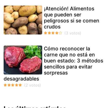
¡Atención! Alimentos
que pueden ser
peligrosos si se comen
crudos
Cómo reconocer la
carne que no está en
buen estado: 3 métodos
sencillos para evitar
sorpresas
desagradables