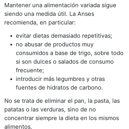
Mantener una alimentación variada sigue
siendo una medida útil. La Anses
recomienda, en particular:
evitar dietas demasiado repetitivas;
no abusar de productos muy
consumidos a base de trigo, sobre todo
si son dulces o salados de consumo
frecuente;
introducir más legumbres y otras
fuentes de hidratos de carbono.
No se trata de eliminar el pan, la pasta, las
patatas o las verduras, sino de no
concentrar siempre la dieta en los mismos
alimentos.