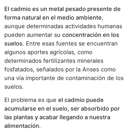
El cadmio es un metal pesado presente de
forma natural en el medio ambiente
,
aunque determinadas actividades humanas
pueden aumentar su
concentración en los
suelos
. Entre esas fuentes se encuentran
algunos aportes agrícolas, como
determinados fertilizantes minerales
fosfatados, señalados por la Anses como
una vía importante de contaminación de los
suelos.
El problema es que
el cadmio puede
acumularse en el suelo, ser absorbido por
las plantas y acabar llegando a nuestra
alimentación
.