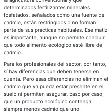
la agricultura convencional y que
determinados fertilizantes minerales
fosfatados, señalados como una fuente de
cadmio, están restringidos o no forman
parte de sus prácticas habituales. Ese matiz
es importante, aunque no permite concluir
que todo alimento ecológico esté libre de
cadmio.
Para los profesionales del sector, por tanto,
sí hay diferencias que deben tenerse en
cuenta. Pero esas diferencias no eliminan el
cadmio que ya pueda estar presente en el
suelo ni permiten asegurar, caso por caso,
que un producto ecológico contenga
siempre menos cadmio que uno