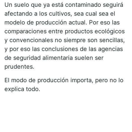
Un suelo que ya está contaminado seguirá
afectando a los cultivos, sea cual sea el
modelo de producción actual. Por eso las
comparaciones entre productos ecológicos
y convencionales no siempre son sencillas,
y por eso las conclusiones de las agencias
de seguridad alimentaria suelen ser
prudentes.
El modo de producción importa, pero no lo
explica todo.