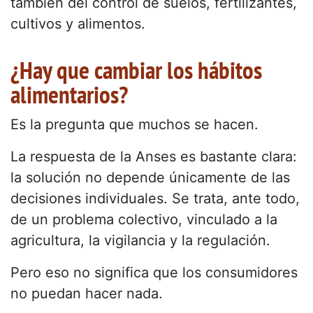
también del control de suelos, fertilizantes,
cultivos y alimentos.
¿Hay que cambiar los hábitos
alimentarios?
Es la pregunta que muchos se hacen.
La respuesta de la Anses es bastante clara:
la solución no depende únicamente de las
decisiones individuales. Se trata, ante todo,
de un problema colectivo, vinculado a la
agricultura, la vigilancia y la regulación.
Pero eso no significa que los consumidores
no puedan hacer nada.