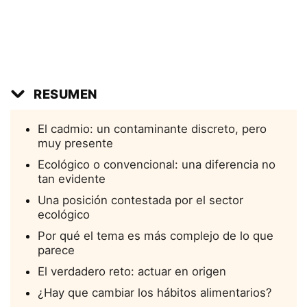
RESUMEN
El cadmio: un contaminante discreto, pero
muy presente
Ecológico o convencional: una diferencia no
tan evidente
Una posición contestada por el sector
ecológico
Por qué el tema es más complejo de lo que
parece
El verdadero reto: actuar en origen
¿Hay que cambiar los hábitos alimentarios?