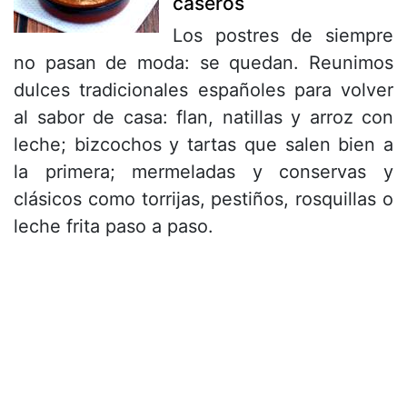
caseros
Los postres de siempre
no pasan de moda: se quedan. Reunimos
dulces tradicionales españoles para volver
al sabor de casa: flan, natillas y arroz con
leche; bizcochos y tartas que salen bien a
la primera; mermeladas y conservas y
clásicos como torrijas, pestiños, rosquillas o
leche frita paso a paso.