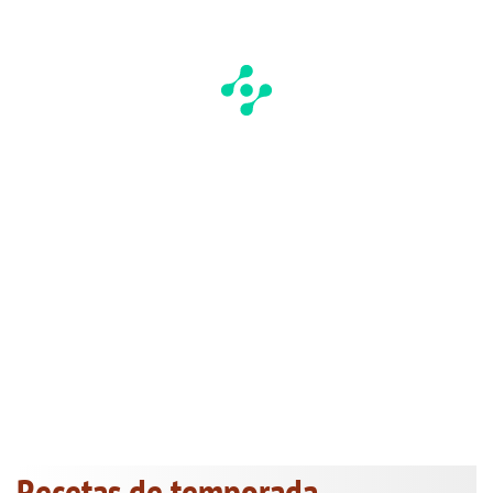
Recetas de temporada