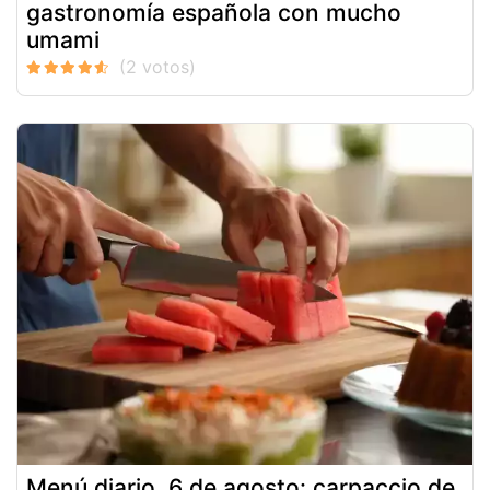
gastronomía española con mucho
umami
Menú diario, 6 de agosto: carpaccio de