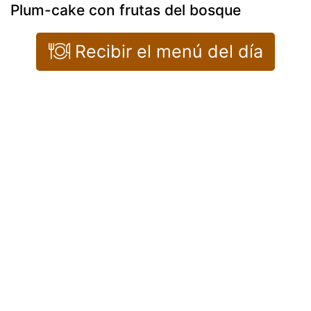
Plum-cake con frutas del bosque
Recibir el menú del día