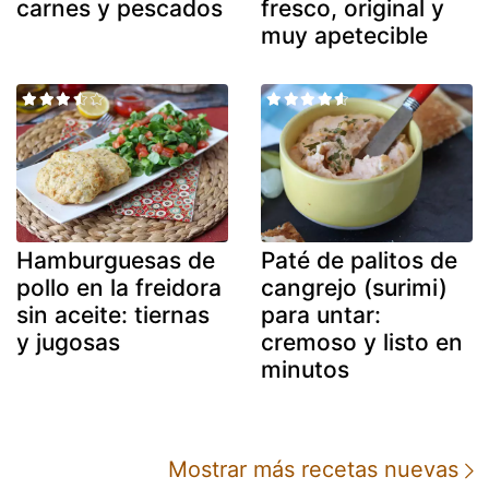
carnes y pescados
fresco, original y
muy apetecible
Hamburguesas de
Paté de palitos de
pollo en la freidora
cangrejo (surimi)
sin aceite: tiernas
para untar:
y jugosas
cremoso y listo en
minutos
Mostrar más recetas nuevas