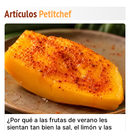
Artículos
Petitchef
¿Por qué a las frutas de verano les
sientan tan bien la sal, el limón y las