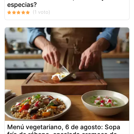
especias?
Menú vegetariano, 6 de agosto: Sopa