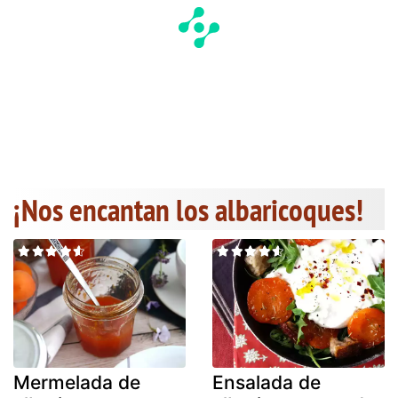
¡Nos encantan los albaricoques!
Mermelada de
Ensalada de