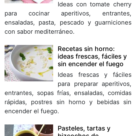
Ideas con tomate cherry
para cocinar aperitivos, entrantes,
ensaladas, pasta, pescado y guarniciones
con sabor mediterráneo.
Recetas sin horno:
ideas frescas, fáciles y
sin encender el fuego
Ideas frescas y fáciles
para preparar aperitivos,
entrantes, sopas frías, ensaladas, comidas
rápidas, postres sin horno y bebidas sin
encender el fuego.
Pasteles, tartas y
bizcochos de