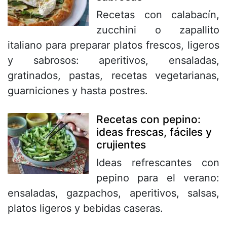
Recetas con calabacín,
zucchini o zapallito
italiano para preparar platos frescos, ligeros
y sabrosos: aperitivos, ensaladas,
gratinados, pastas, recetas vegetarianas,
guarniciones y hasta postres.
Recetas con pepino:
ideas frescas, fáciles y
crujientes
Ideas refrescantes con
pepino para el verano:
ensaladas, gazpachos, aperitivos, salsas,
platos ligeros y bebidas caseras.