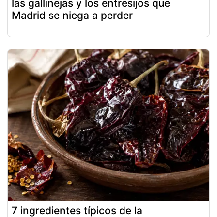
las gallinejas y los entresijos que
Madrid se niega a perder
7 ingredientes típicos de la