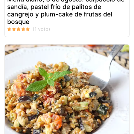
sandía, pastel frío de palitos de
cangrejo y plum-cake de frutas del
bosque