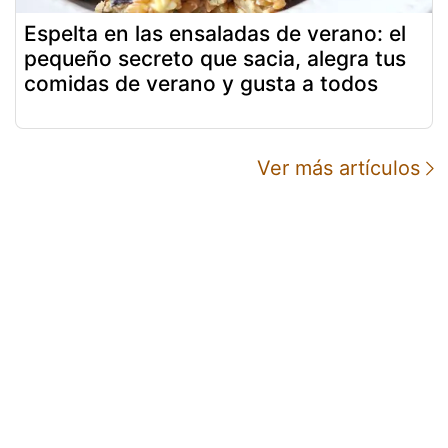
Espelta en las ensaladas de verano: el
pequeño secreto que sacia, alegra tus
comidas de verano y gusta a todos
Ver más artículos