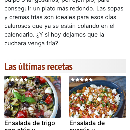
conseguir un plato más redondo. Las sopas
y cremas frías son ideales para esos días
calurosos que ya se están colando en el
calendario. ¿Y si hoy dejamos que la
cuchara venga fría?
Las últimas recetas
Ensalada de trigo
Ensalada de