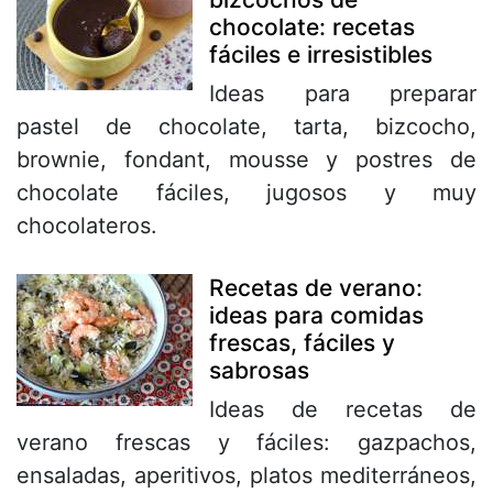
chocolate: recetas
fáciles e irresistibles
Ideas para preparar
pastel de chocolate, tarta, bizcocho,
brownie, fondant, mousse y postres de
chocolate fáciles, jugosos y muy
chocolateros.
Recetas de verano:
ideas para comidas
frescas, fáciles y
sabrosas
Ideas de recetas de
verano frescas y fáciles: gazpachos,
ensaladas, aperitivos, platos mediterráneos,