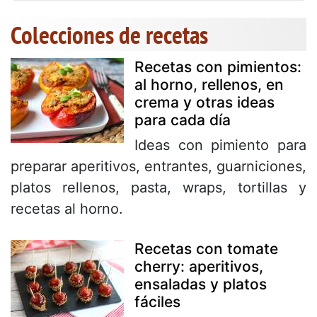
Colecciones de recetas
Recetas con pimientos:
al horno, rellenos, en
crema y otras ideas
para cada día
Ideas con pimiento para
preparar aperitivos, entrantes, guarniciones,
platos rellenos, pasta, wraps, tortillas y
recetas al horno.
Recetas con tomate
cherry: aperitivos,
ensaladas y platos
fáciles