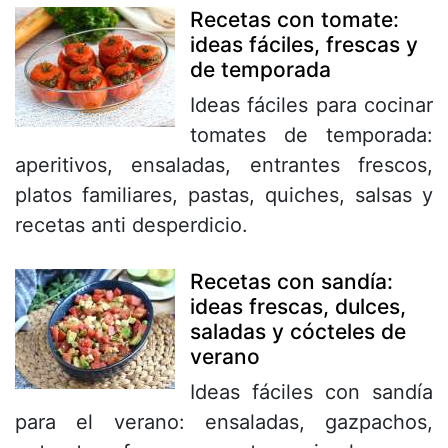
Recetas con tomate:
ideas fáciles, frescas y
de temporada
Ideas fáciles para cocinar
tomates de temporada:
aperitivos, ensaladas, entrantes frescos,
platos familiares, pastas, quiches, salsas y
recetas anti desperdicio.
Recetas con sandía:
ideas frescas, dulces,
saladas y cócteles de
verano
Ideas fáciles con sandía
para el verano: ensaladas, gazpachos,