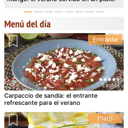
Menú del día
Entrante
5 votos
Carpaccio de sandía: el entrante
refrescante para el verano
Plato