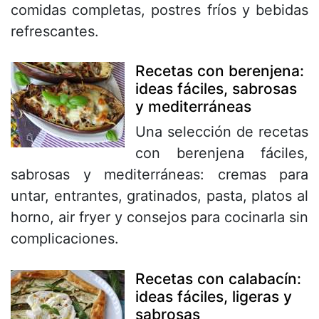
comidas completas, postres fríos y bebidas
refrescantes.
Recetas con berenjena:
ideas fáciles, sabrosas
y mediterráneas
Una selección de recetas
con berenjena fáciles,
sabrosas y mediterráneas: cremas para
untar, entrantes, gratinados, pasta, platos al
horno, air fryer y consejos para cocinarla sin
complicaciones.
Recetas con calabacín:
ideas fáciles, ligeras y
sabrosas