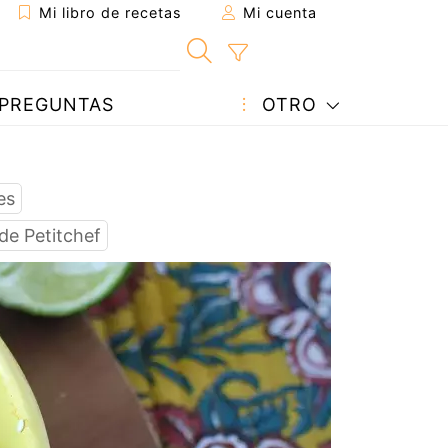
Mi libro de recetas
Mi cuenta
PREGUNTAS
OTRO
es
de Petitchef