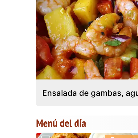
Previous
Ensalada de gambas, agu
Menú del día