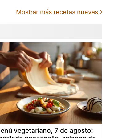
Mostrar más recetas nuevas
enú vegetariano, 7 de agosto: