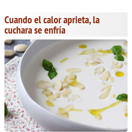
Cuando el calor aprieta, la
cuchara se enfría