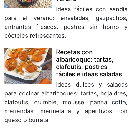
Ideas fáciles con sandía
para el verano: ensaladas, gazpachos,
entrantes frescos, postres sin horno y
cócteles refrescantes.
Recetas con
albaricoque: tartas,
clafoutis, postres
fáciles e ideas saladas
Ideas dulces y saladas
para cocinar albaricoques: tartas, hojaldres,
clafoutis, crumble, mousse, panna cotta,
meriendas, mermelada y aperitivos con
queso o burrata.