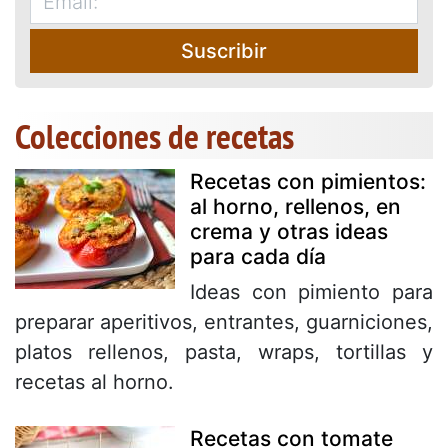
Suscribir
Colecciones de recetas
Recetas con pimientos:
al horno, rellenos, en
crema y otras ideas
para cada día
Ideas con pimiento para
preparar aperitivos, entrantes, guarniciones,
platos rellenos, pasta, wraps, tortillas y
recetas al horno.
Recetas con tomate