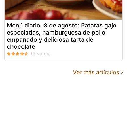
Menú diario, 8 de agosto: Patatas gajo
especiadas, hamburguesa de pollo
empanado y deliciosa tarta de
chocolate
Ver más artículos