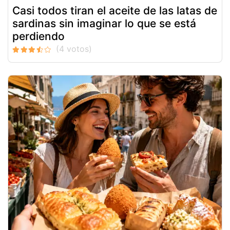
Casi todos tiran el aceite de las latas de
sardinas sin imaginar lo que se está
perdiendo