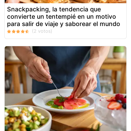
Snackpacking, la tendencia que
convierte un tentempié en un motivo
para salir de viaje y saborear el mundo