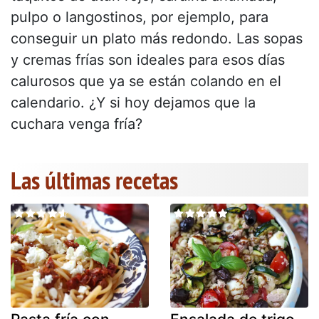
pulpo o langostinos, por ejemplo, para
conseguir un plato más redondo. Las sopas
y cremas frías son ideales para esos días
calurosos que ya se están colando en el
calendario. ¿Y si hoy dejamos que la
cuchara venga fría?
Las últimas recetas