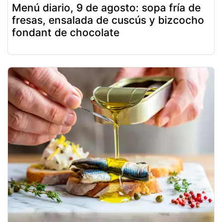
Menú diario, 9 de agosto: sopa fría de
fresas, ensalada de cuscús y bizcocho
fondant de chocolate