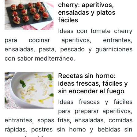
cherry: aperitivos,
ensaladas y platos
fáciles
Ideas con tomate cherry
para cocinar aperitivos, entrantes,
ensaladas, pasta, pescado y guarniciones
con sabor mediterráneo.
Recetas sin horno:
ideas frescas, fáciles y
sin encender el fuego
Ideas frescas y fáciles
para preparar aperitivos,
entrantes, sopas frías, ensaladas, comidas
rápidas, postres sin horno y bebidas sin