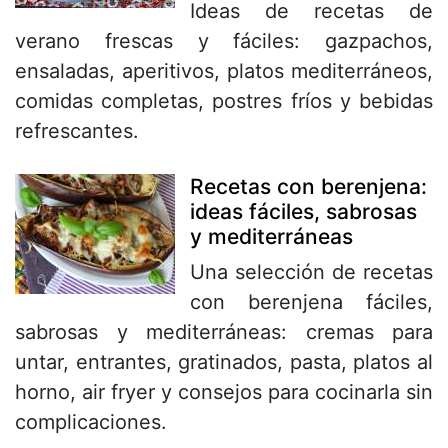
Ideas de recetas de
verano frescas y fáciles: gazpachos,
ensaladas, aperitivos, platos mediterráneos,
comidas completas, postres fríos y bebidas
refrescantes.
Recetas con berenjena:
ideas fáciles, sabrosas
y mediterráneas
Una selección de recetas
con berenjena fáciles,
sabrosas y mediterráneas: cremas para
untar, entrantes, gratinados, pasta, platos al
horno, air fryer y consejos para cocinarla sin
complicaciones.