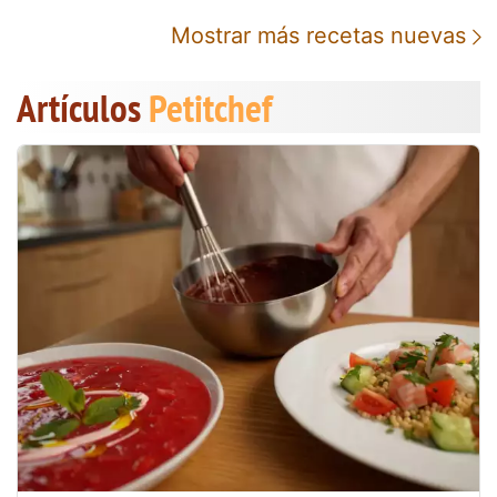
Mostrar más recetas nuevas
Artículos
Petitchef