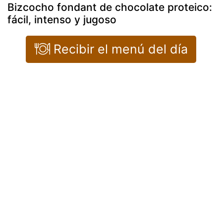
Bizcocho fondant de chocolate proteico:
fácil, intenso y jugoso
Recibir el menú del día