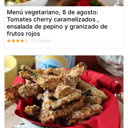
Menú vegetariano, 8 de agosto:
Tomates cherry caramelizados ,
ensalada de pepino y granizado de
frutos rojos