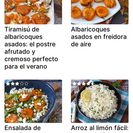
Tiramisú de
Albaricoques
albaricoques
asados en freidora
asados: el postre
de aire
afrutado y
cremoso perfecto
para el verano
Ensalada de
Arroz al limón fácil: