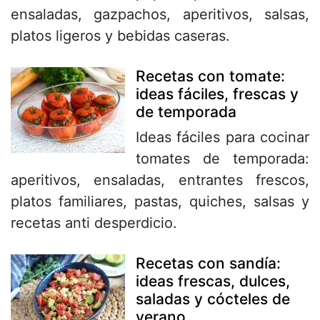
ensaladas, gazpachos, aperitivos, salsas,
platos ligeros y bebidas caseras.
Recetas con tomate:
ideas fáciles, frescas y
de temporada
Ideas fáciles para cocinar
tomates de temporada:
aperitivos, ensaladas, entrantes frescos,
platos familiares, pastas, quiches, salsas y
recetas anti desperdicio.
Recetas con sandía:
ideas frescas, dulces,
saladas y cócteles de
verano