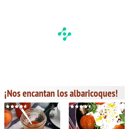
¡Nos encantan los albaricoques!