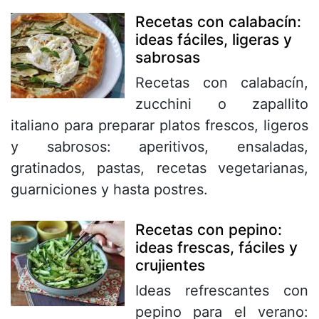
Recetas con calabacín:
ideas fáciles, ligeras y
sabrosas
Recetas con calabacín,
zucchini o zapallito
italiano para preparar platos frescos, ligeros
y sabrosos: aperitivos, ensaladas,
gratinados, pastas, recetas vegetarianas,
guarniciones y hasta postres.
Recetas con pepino:
ideas frescas, fáciles y
crujientes
Ideas refrescantes con
pepino para el verano: