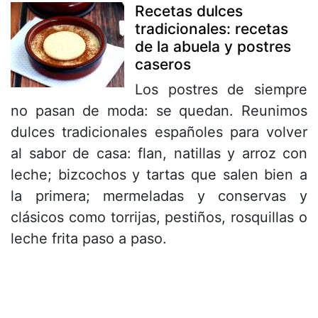
Recetas dulces
tradicionales: recetas
de la abuela y postres
caseros
Los postres de siempre
no pasan de moda: se quedan. Reunimos
dulces tradicionales españoles para volver
al sabor de casa: flan, natillas y arroz con
leche; bizcochos y tartas que salen bien a
la primera; mermeladas y conservas y
clásicos como torrijas, pestiños, rosquillas o
leche frita paso a paso.