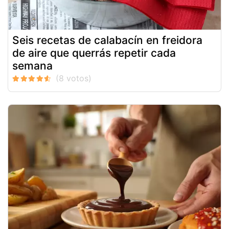
Seis recetas de calabacín en freidora
de aire que querrás repetir cada
semana