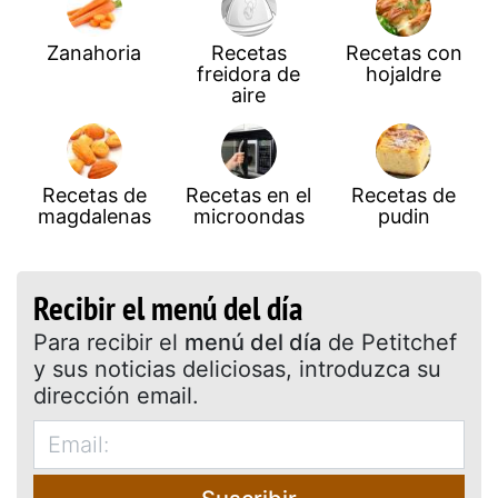
Zanahoria
Recetas
Recetas con
freidora de
hojaldre
aire
Recetas de
Recetas en el
Recetas de
magdalenas
microondas
pudin
Recibir el menú del día
Para recibir el
menú del día
de Petitchef
y sus noticias deliciosas, introduzca su
dirección email.