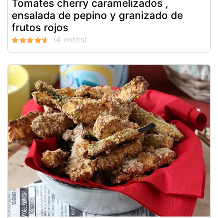
Tomates cherry caramelizados ,
ensalada de pepino y granizado de
frutos rojos