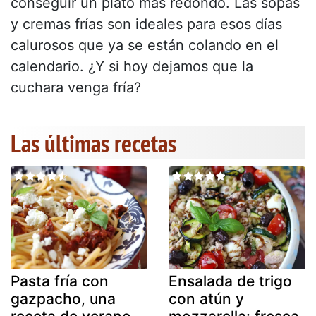
conseguir un plato más redondo. Las sopas
y cremas frías son ideales para esos días
calurosos que ya se están colando en el
calendario. ¿Y si hoy dejamos que la
cuchara venga fría?
Las últimas recetas
Pasta fría con
Ensalada de trigo
gazpacho, una
con atún y