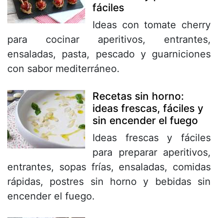
fáciles
Ideas con tomate cherry
para cocinar aperitivos, entrantes,
ensaladas, pasta, pescado y guarniciones
con sabor mediterráneo.
Recetas sin horno:
ideas frescas, fáciles y
sin encender el fuego
Ideas frescas y fáciles
para preparar aperitivos,
entrantes, sopas frías, ensaladas, comidas
rápidas, postres sin horno y bebidas sin
encender el fuego.