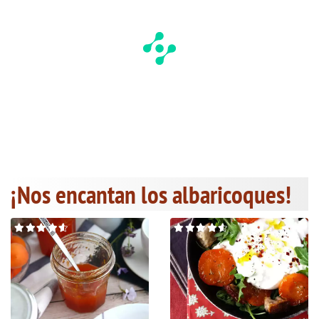
¡Nos encantan los albaricoques!