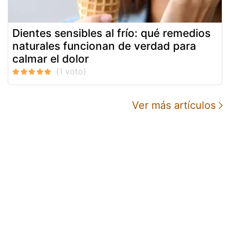
Dientes sensibles al frío: qué remedios
naturales funcionan de verdad para
calmar el dolor
Ver más artículos