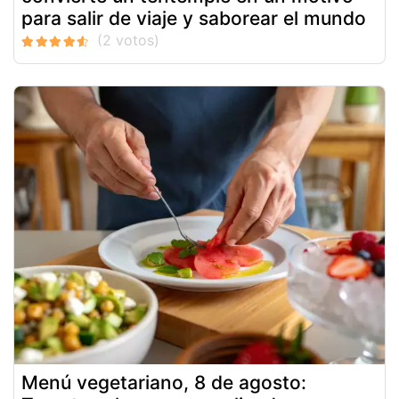
para salir de viaje y saborear el mundo
Menú vegetariano, 8 de agosto: