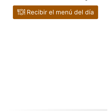
Recibir el menú del día