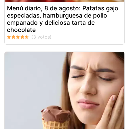
Menú diario, 8 de agosto: Patatas gajo
especiadas, hamburguesa de pollo
empanado y deliciosa tarta de
chocolate