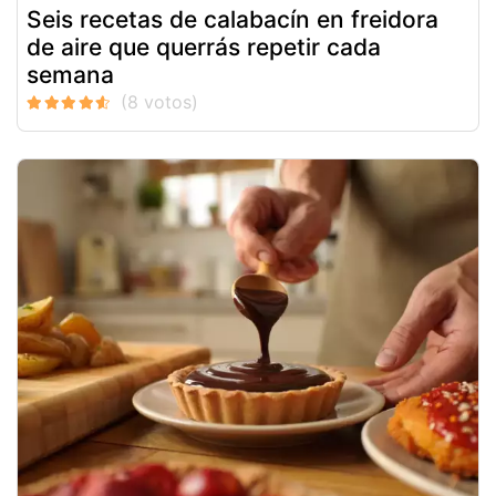
Seis recetas de calabacín en freidora
de aire que querrás repetir cada
semana