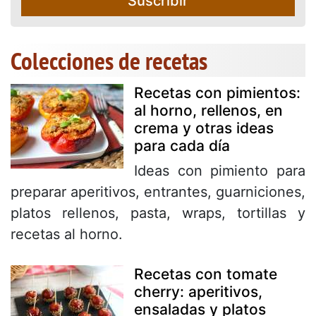
Suscribir
Colecciones de recetas
Recetas con pimientos:
al horno, rellenos, en
crema y otras ideas
para cada día
Ideas con pimiento para
preparar aperitivos, entrantes, guarniciones,
platos rellenos, pasta, wraps, tortillas y
recetas al horno.
Recetas con tomate
cherry: aperitivos,
ensaladas y platos