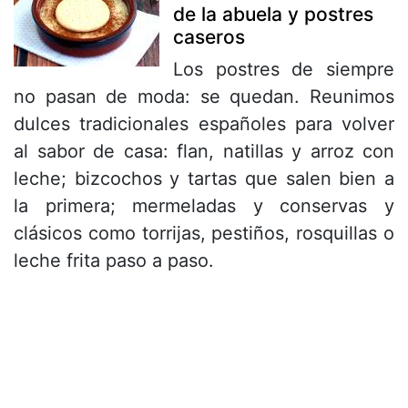
de la abuela y postres
caseros
Los postres de siempre
no pasan de moda: se quedan. Reunimos
dulces tradicionales españoles para volver
al sabor de casa: flan, natillas y arroz con
leche; bizcochos y tartas que salen bien a
la primera; mermeladas y conservas y
clásicos como torrijas, pestiños, rosquillas o
leche frita paso a paso.