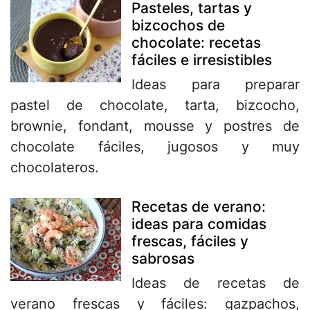
Pasteles, tartas y
bizcochos de
chocolate: recetas
fáciles e irresistibles
Ideas para preparar
pastel de chocolate, tarta, bizcocho,
brownie, fondant, mousse y postres de
chocolate fáciles, jugosos y muy
chocolateros.
Recetas de verano:
ideas para comidas
frescas, fáciles y
sabrosas
Ideas de recetas de
verano frescas y fáciles: gazpachos,