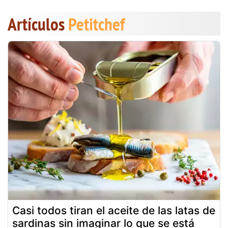
Artículos
Petitchef
Casi todos tiran el aceite de las latas de
sardinas sin imaginar lo que se está