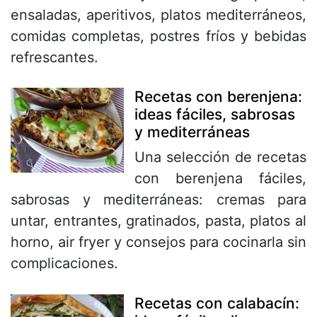
ensaladas, aperitivos, platos mediterráneos,
comidas completas, postres fríos y bebidas
refrescantes.
Recetas con berenjena:
ideas fáciles, sabrosas
y mediterráneas
Una selección de recetas
con berenjena fáciles,
sabrosas y mediterráneas: cremas para
untar, entrantes, gratinados, pasta, platos al
horno, air fryer y consejos para cocinarla sin
complicaciones.
Recetas con calabacín: