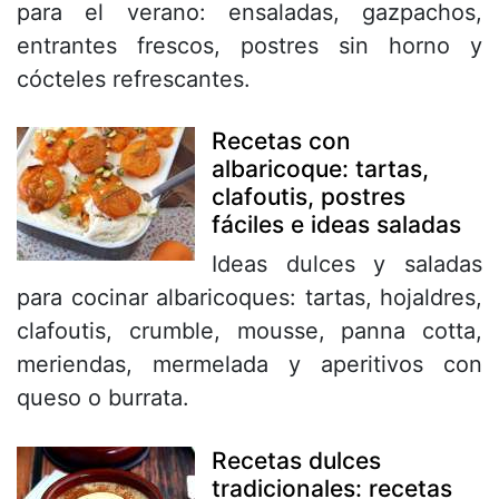
para el verano: ensaladas, gazpachos,
entrantes frescos, postres sin horno y
cócteles refrescantes.
Recetas con
albaricoque: tartas,
clafoutis, postres
fáciles e ideas saladas
Ideas dulces y saladas
para cocinar albaricoques: tartas, hojaldres,
clafoutis, crumble, mousse, panna cotta,
meriendas, mermelada y aperitivos con
queso o burrata.
Recetas dulces
tradicionales: recetas