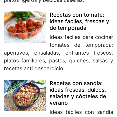
Recetas con tomate:
ideas fáciles, frescas y
de temporada
Ideas fáciles para cocinar
tomates de temporada:
aperitivos, ensaladas, entrantes frescos,
platos familiares, pastas, quiches, salsas y
recetas anti desperdicio.
Recetas con sandía:
ideas frescas, dulces,
saladas y cócteles de
verano
Ideas fáciles con sandía