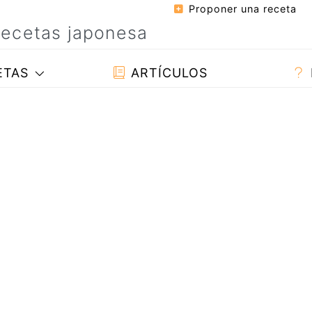
Proponer una receta
ETAS
ARTÍCULOS