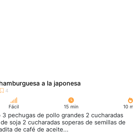
hamburguesa a la japonesa
Fácil
15 min
10 m
o 3 pechugas de pollo grandes 2 cucharadas
 de soja 2 cucharadas soperas de semillas de
dita de café de aceite...