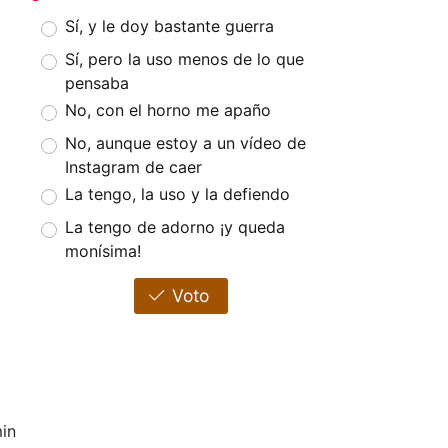
Sí, y le doy bastante guerra
Sí, pero la uso menos de lo que
pensaba
No, con el horno me apaño
No, aunque estoy a un vídeo de
Instagram de caer
La tengo, la uso y la defiendo
La tengo de adorno ¡y queda
monísima!
Voto
in