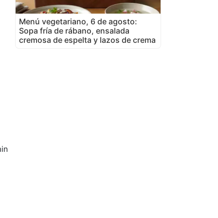
Menú vegetariano, 6 de agosto:
Sopa fría de rábano, ensalada
cremosa de espelta y lazos de crema
in