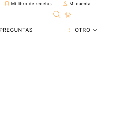
Mi libro de recetas
Mi cuenta
PREGUNTAS
OTRO