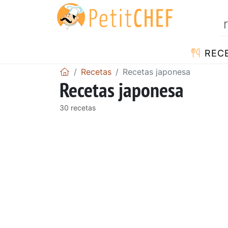
REC
Recetas
Recetas japonesa
Recetas japonesa
30 recetas