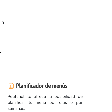
in
?
Planificador de menús
Petitchef te ofrece la posibilidad de
planificar tu menú por días o por
semanas.