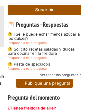
Suscribir
Preguntas - Respuestas
🤔 ¿Se le puede echar menos azúcar a
los dulces?
Responde a esta pregunta
🤔 Solicito recetas saladas y dulces
para cocinar en la freidora
Responde a esta pregunta
🤔 Pasta de speculoos
Responde a esta pregunta
Ver todas las preguntas
in
a
Publique una pregunta
Pregunta del momento
¿Tienes freidora de aire?