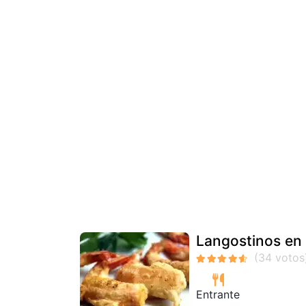
Langostinos en
Entrante