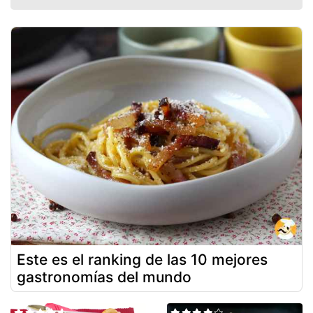
Este es el ranking de las 10 mejores
gastronomías del mundo