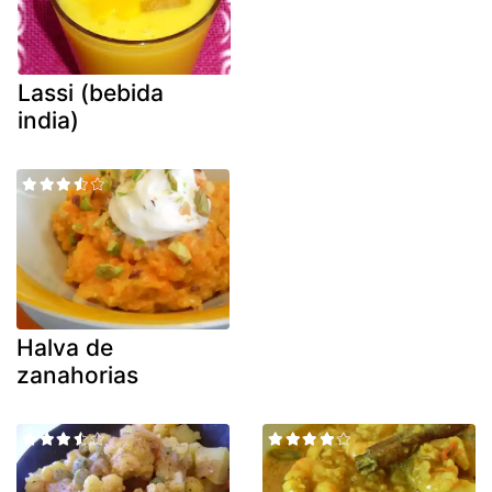
Lassi (bebida
india)
Halva de
zanahorias