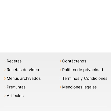
Recetas
Contáctenos
Recetas de vídeo
Política de privacidad
Menús archivados
Términos y Condiciones
Preguntas
Menciones legales
Artículos