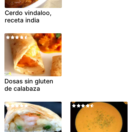
Cerdo vindaloo,
receta india
Dosas sin gluten
de calabaza