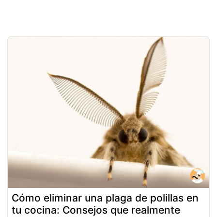
Cómo eliminar una plaga de polillas en
tu cocina: Consejos que realmente