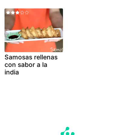
Samosas rellenas
con sabor a la
india