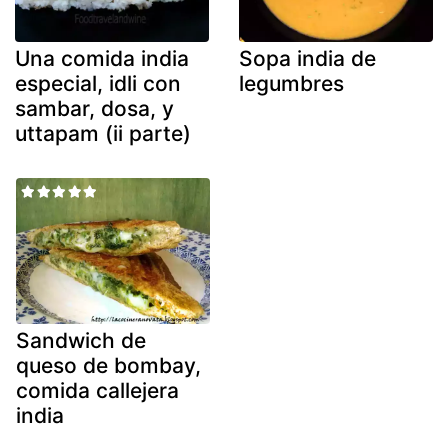
Una comida india
Sopa india de
especial, idli con
legumbres
sambar, dosa, y
uttapam (ii parte)
Sandwich de
queso de bombay,
comida callejera
india