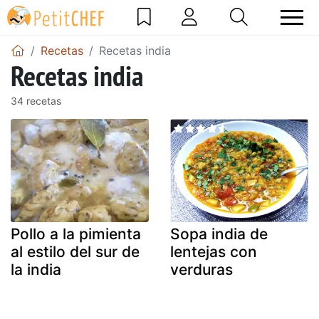
Recetas
Recetas india
Recetas india
34 recetas
Pollo a la pimienta
Sopa india de
al estilo del sur de
lentejas con
la india
verduras