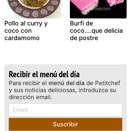
Pollo al curry y
Burfi de
coco con
coco....que delicia
cardamomo
de postre
Recibir el menú del día
Para recibir el
menú del día
de Petitchef
y sus noticias deliciosas, introduzca su
dirección email.
Suscribir