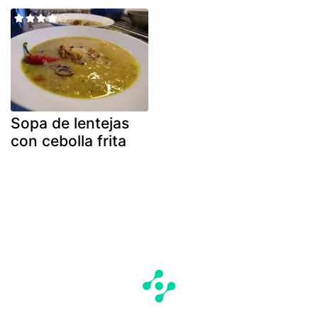
Sopa de lentejas
con cebolla frita