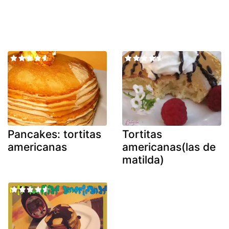
Pancakes: tortitas
Tortitas
americanas
americanas(las de
matilda)