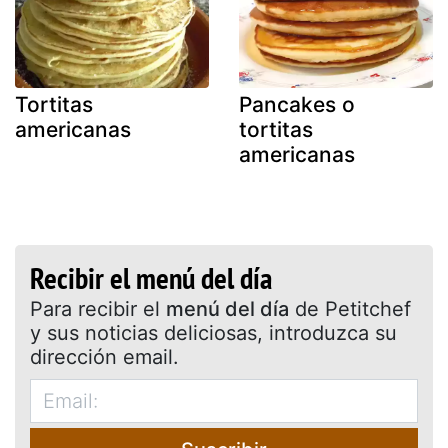
Tortitas
Pancakes o
americanas
tortitas
americanas
Recibir el menú del día
Para recibir el
menú del día
de Petitchef
y sus noticias deliciosas, introduzca su
dirección email.