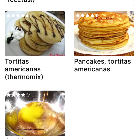
Tortitas
Pancakes, tortitas
americanas
americanas
(thermomix)