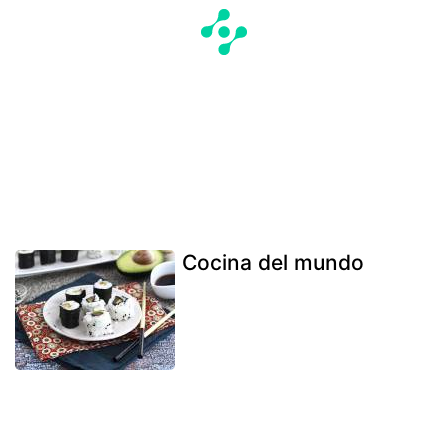
Cocina del mundo