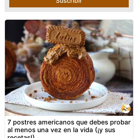
Suscribir
7 postres americanos que debes probar
al menos una vez en la vida (¡y sus
recetas!)