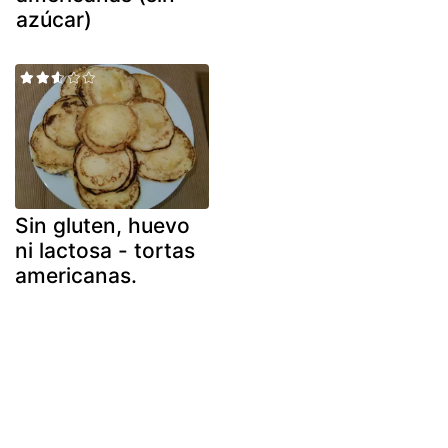
azúcar)
Sin gluten, huevo
ni lactosa - tortas
americanas.