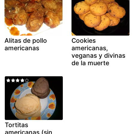
Alitas de pollo
Cookies
americanas
americanas,
veganas y divinas
de la muerte
Tortitas
americanas (sin