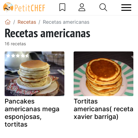
Recetas
Recetas americanas
Recetas americanas
16 recetas
Pancakes
Tortitas
americanas mega
americanas( receta
esponjosas,
xavier barriga)
tortitas