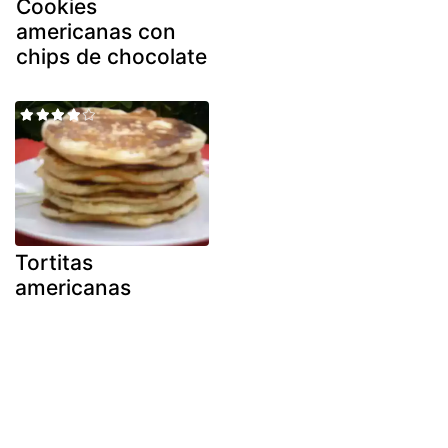
Cookies
americanas con
chips de chocolate
Tortitas
americanas