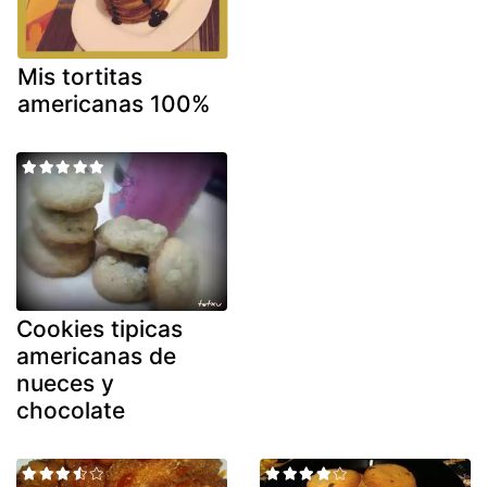
Mis tortitas
americanas 100%
Cookies tipicas
americanas de
nueces y
chocolate